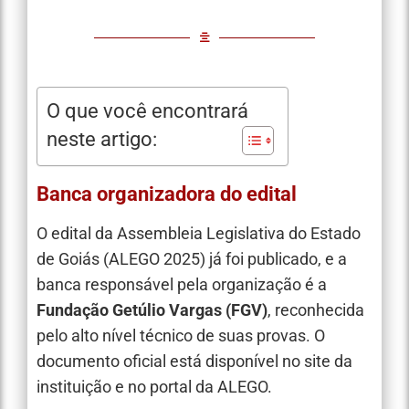
O que você encontrará
neste artigo:
Banca organizadora do edital
O edital da Assembleia Legislativa do Estado
de Goiás (ALEGO 2025) já foi publicado, e a
banca responsável pela organização é a
Fundação Getúlio Vargas (FGV)
, reconhecida
pelo alto nível técnico de suas provas. O
documento oficial está disponível no site da
instituição e no portal da ALEGO.