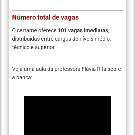
Número total de vagas
O certame oferece
101 vagas imediatas
,
distribuídas entre cargos de níveis médio,
técnico e superior.
Veja uma aula da professora Flávia Rita sobre
a banca: