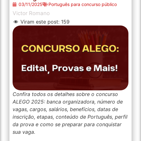
03/11/2025
Português para concurso público
Victor Romano
Viram este post:
159
Confira todos os detalhes sobre o concurso
ALEGO 2025: banca organizadora, número de
vagas, cargos, salários, benefícios, datas de
inscrição, etapas, conteúdo de Português, perfil
da prova e como se preparar para conquistar
sua vaga.