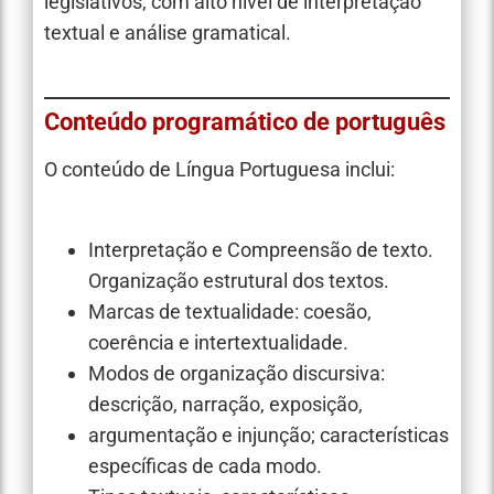
legislativos, com alto nível de interpretação
textual e análise gramatical.
Conteúdo programático de português
O conteúdo de Língua Portuguesa inclui:
Interpretação e Compreensão de texto.
Organização estrutural dos textos.
Marcas de textualidade: coesão,
coerência e intertextualidade.
Modos de organização discursiva:
descrição, narração, exposição,
argumentação e injunção; características
específicas de cada modo.