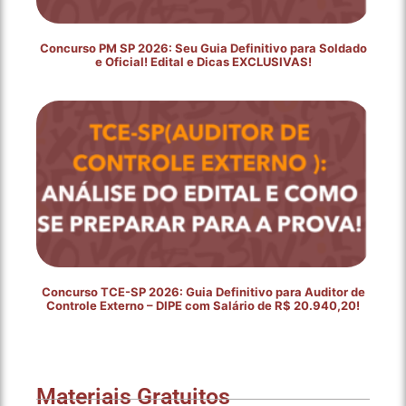
Concurso PM SP 2026: Seu Guia Definitivo para Soldado
e Oficial! Edital e Dicas EXCLUSIVAS!
Concurso TCE-SP 2026: Guia Definitivo para Auditor de
Controle Externo – DIPE com Salário de R$ 20.940,20!
Materiais Gratuitos