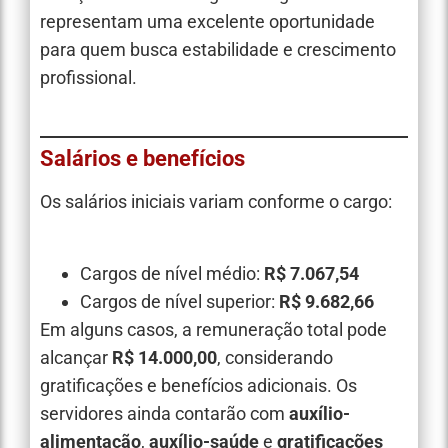
representam uma excelente oportunidade
para quem busca estabilidade e crescimento
profissional.
Salários e benefícios
Os salários iniciais variam conforme o cargo:
Cargos de nível médio:
R$ 7.067,54
Cargos de nível superior:
R$ 9.682,66
Em alguns casos, a remuneração total pode
alcançar
R$ 14.000,00
, considerando
gratificações e benefícios adicionais. Os
servidores ainda contarão com
auxílio-
alimentação
,
auxílio-saúde
e
gratificações