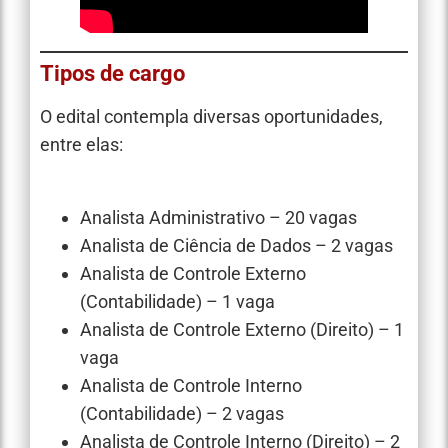
Tipos de cargo
O edital contempla diversas oportunidades,
entre elas:
Analista Administrativo – 20 vagas
Analista de Ciência de Dados – 2 vagas
Analista de Controle Externo
(Contabilidade) – 1 vaga
Analista de Controle Externo (Direito) – 1
vaga
Analista de Controle Interno
(Contabilidade) – 2 vagas
Analista de Controle Interno (Direito) – 2