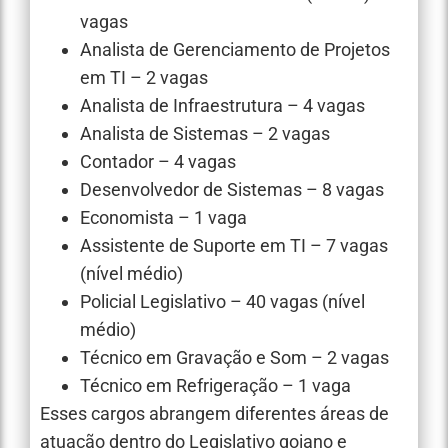
vagas
Analista de Gerenciamento de Projetos
em TI – 2 vagas
Analista de Infraestrutura – 4 vagas
Analista de Sistemas – 2 vagas
Contador – 4 vagas
Desenvolvedor de Sistemas – 8 vagas
Economista – 1 vaga
Assistente de Suporte em TI – 7 vagas
(nível médio)
Policial Legislativo – 40 vagas (nível
médio)
Técnico em Gravação e Som – 2 vagas
Técnico em Refrigeração – 1 vaga
Esses cargos abrangem diferentes áreas de
atuação dentro do Legislativo goiano e