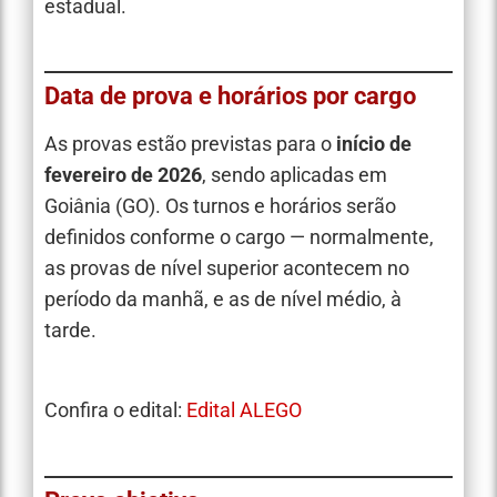
estadual.
Data de prova e horários por cargo
As provas estão previstas para o
início de
fevereiro de 2026
, sendo aplicadas em
Goiânia (GO). Os turnos e horários serão
definidos conforme o cargo — normalmente,
as provas de nível superior acontecem no
período da manhã, e as de nível médio, à
tarde.
Confira o edital:
Edital ALEGO