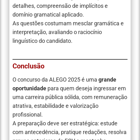
detalhes, compreensão de implícitos e
domínio gramatical aplicado.
As questões costumam mesclar gramática e
interpretação, avaliando o raciocínio
linguístico do candidato.
Conclusão
O concurso da ALEGO 2025 é uma
grande
oportunidade
para quem deseja ingressar em
uma carreira pública sólida, com remuneração
atrativa, estabilidade e valorização
profissional.
A preparação deve ser estratégica: estude
com antecedência, pratique redações, resolva