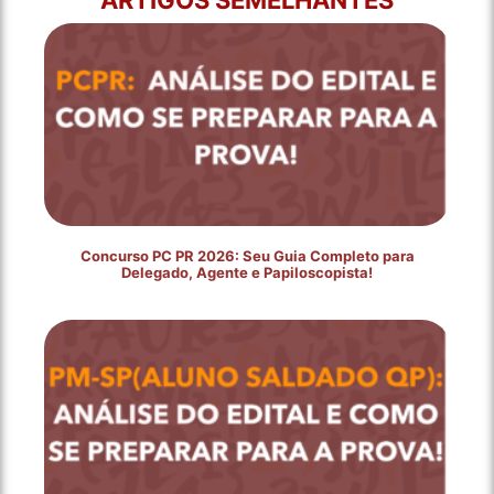
Concurso PC PR 2026: Seu Guia Completo para
Delegado, Agente e Papiloscopista!