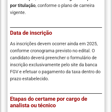
por titulação
, conforme o plano de carreira
vigente.
Data de inscrição
As inscrições devem ocorrer ainda em 2025,
conforme cronograma previsto no edital. O
candidato deverá preencher o formulário de
inscrição exclusivamente pelo site da banca
FGV e efetuar o pagamento da taxa dentro do
prazo estabelecido.
Etapas do certame por cargo de
analista ou técnico