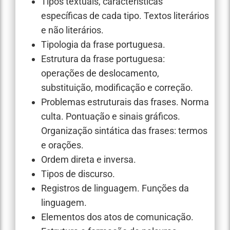
Tipos textuais, características
específicas de cada tipo. Textos literários
e não literários.
Tipologia da frase portuguesa.
Estrutura da frase portuguesa:
operações de deslocamento,
substituição, modificação e correção.
Problemas estruturais das frases. Norma
culta. Pontuação e sinais gráficos.
Organização sintática das frases: termos
e orações.
Ordem direta e inversa.
Tipos de discurso.
Registros de linguagem. Funções da
linguagem.
Elementos dos atos de comunicação.