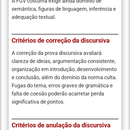
A FGV costuma exigir ainda domínio de
semântica, figuras de linguagem, inferência e
adequação textual.
Critérios de correção da discursiva
A correção da prova discursiva avaliará
clareza de ideias, argumentação consistente,
organização em introdução, desenvolvimento
e conclusão, além do domínio da norma culta.
Fugas do tema, erros graves de gramática e
falta de coesão poderão acarretar perda
significativa de pontos.
Critérios de anulação da discursiva