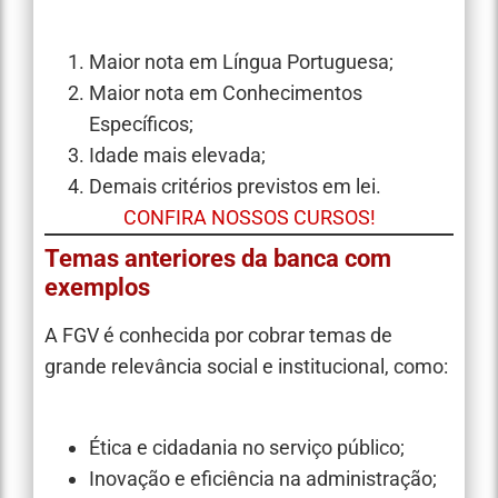
Maior nota em Língua Portuguesa;
Maior nota em Conhecimentos
Específicos;
Idade mais elevada;
Demais critérios previstos em lei.
CONFIRA NOSSOS CURSOS!
Temas anteriores da banca com
exemplos
A FGV é conhecida por cobrar temas de
grande relevância social e institucional, como:
Ética e cidadania no serviço público;
Inovação e eficiência na administração;