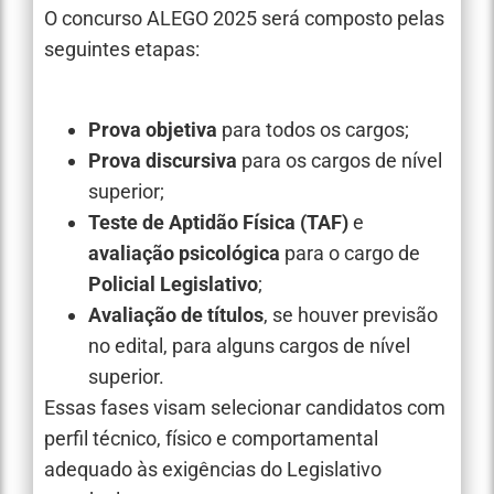
O concurso ALEGO 2025 será composto pelas
seguintes etapas:
Prova objetiva
para todos os cargos;
Prova discursiva
para os cargos de nível
superior;
Teste de Aptidão Física (TAF)
e
avaliação psicológica
para o cargo de
Policial Legislativo
;
Avaliação de títulos
, se houver previsão
no edital, para alguns cargos de nível
superior.
Essas fases visam selecionar candidatos com
perfil técnico, físico e comportamental
adequado às exigências do Legislativo