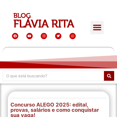
Concurso ALEGO 2025: edital,
provas, salários e como conquistar
sua vaga!