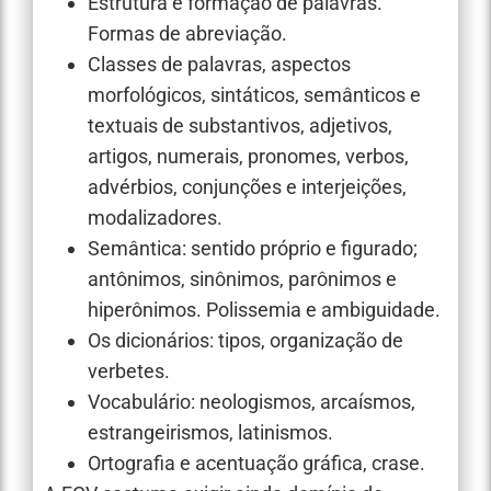
Estrutura e formação de palavras.
Formas de abreviação.
Classes de palavras, aspectos
morfológicos, sintáticos, semânticos e
textuais de substantivos, adjetivos,
artigos, numerais, pronomes, verbos,
advérbios, conjunções e interjeições,
modalizadores.
Semântica: sentido próprio e figurado;
antônimos, sinônimos, parônimos e
hiperônimos. Polissemia e ambiguidade.
Os dicionários: tipos, organização de
verbetes.
Vocabulário: neologismos, arcaísmos,
estrangeirismos, latinismos.
Ortografia e acentuação gráfica, crase.