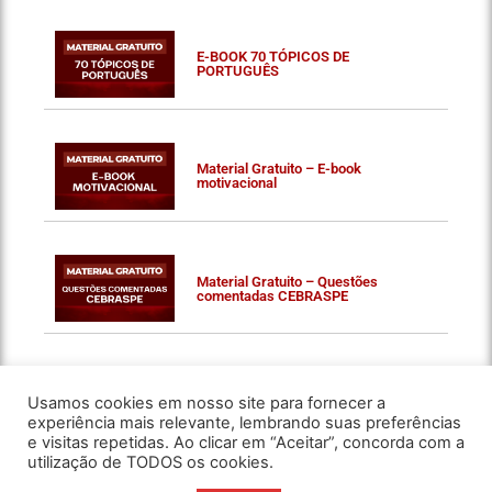
E-BOOK 70 TÓPICOS DE
PORTUGUÊS
Material Gratuito – E-book
motivacional
Material Gratuito – Questões
comentadas CEBRASPE
Usamos cookies em nosso site para fornecer a
experiência mais relevante, lembrando suas preferências
e visitas repetidas. Ao clicar em “Aceitar”, concorda com a
utilização de TODOS os cookies.