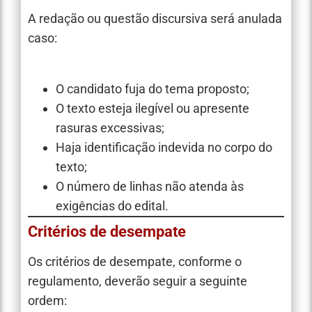
A redação ou questão discursiva será anulada
caso:
O candidato fuja do tema proposto;
O texto esteja ilegível ou apresente
rasuras excessivas;
Haja identificação indevida no corpo do
texto;
O número de linhas não atenda às
exigências do edital.
Critérios de desempate
Os critérios de desempate, conforme o
regulamento, deverão seguir a seguinte
ordem: