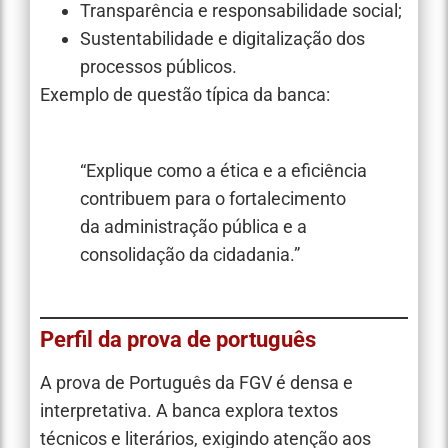
Transparência e responsabilidade social;
Sustentabilidade e digitalização dos
processos públicos.
Exemplo de questão típica da banca:
“Explique como a ética e a eficiência
contribuem para o fortalecimento
da administração pública e a
consolidação da cidadania.”
Perfil da prova de português
A prova de Português da FGV é densa e
interpretativa. A banca explora textos
técnicos e literários, exigindo atenção aos