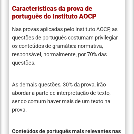
Características da prova de
português do Instituto AOCP
Nas provas aplicadas pelo Instituto AOCP, as
questões de português costumam privilegiar
os conteúdos de gramática normativa,
responsável, normalmente, por 70% das
questões.
As demais questões, 30% da prova, irão
abordar a parte de interpretação de texto,
sendo comum haver mais de um texto na
prova.
Conteúdos de português mais relevantes nas