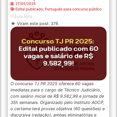
27/05/2025
Edital publicado
,
Português para concurso público
Flávia Rita
Viram este post:
376
O concurso TJ PR 2025 oferece 60 vagas
imediatas para o cargo de Técnico Judiciário,
com salário inicial de R$ 9.582,99 e jornada de
35h semanais. Organizado pelo Instituto AOCP,
o certame terá provas objetiva (60 questões) e
discursiva (redação), ambas eliminatórias e