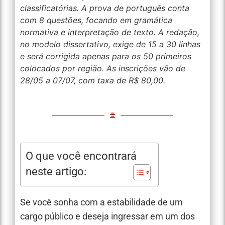
classificatórias. A prova de português conta
com 8 questões, focando em gramática
normativa e interpretação de texto. A redação,
no modelo dissertativo, exige de 15 a 30 linhas
e será corrigida apenas para os 50 primeiros
colocados por região. As inscrições vão de
28/05 a 07/07, com taxa de R$ 80,00.
O que você encontrará
neste artigo:
Se você sonha com a estabilidade de um
cargo público e deseja ingressar em um dos