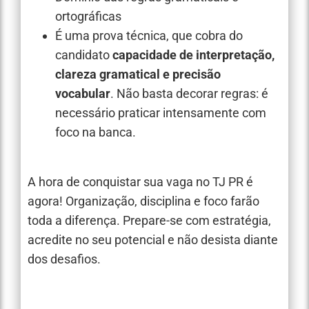
ortográficas
É uma prova técnica, que cobra do
candidato
capacidade de interpretação,
clareza gramatical e precisão
vocabular
. Não basta decorar regras: é
necessário praticar intensamente com
foco na banca.
A hora de conquistar sua vaga no TJ PR é
agora! Organização, disciplina e foco farão
toda a diferença. Prepare-se com estratégia,
acredite no seu potencial e não desista diante
dos desafios.