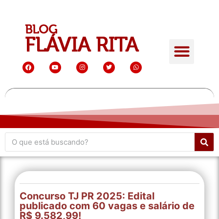
Concurso TJ PR 2025: Edital
publicado com 60 vagas e salário de
R$ 9.582,99!