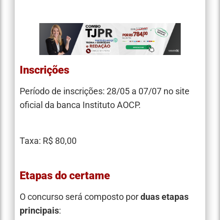
Inscrições
Período de inscrições: 28/05 a 07/07 no site
oficial da banca Instituto AOCP.
Taxa: R$ 80,00
Etapas do certame
O concurso será composto por
duas etapas
principais
: