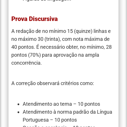
Prova Discursiva
A redação de no mínimo 15 (quinze) linhas e
no máximo 30 (trinta), com nota máxima de
40 pontos. É necessário obter, no mínimo, 28
pontos (70%) para aprovação na ampla
concorrência.
A correção observará critérios como:
Atendimento ao tema – 10 pontos
Atendimento à norma padrão da Língua
Portuguesa – 10 pontos