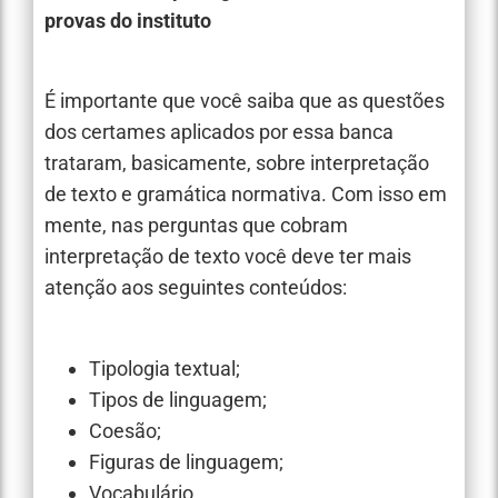
provas do instituto
É importante que você saiba que as questões
dos certames aplicados por essa banca
trataram, basicamente, sobre interpretação
de texto e gramática normativa. Com isso em
mente, nas perguntas que cobram
interpretação de texto você deve ter mais
atenção aos seguintes conteúdos:
Tipologia textual;
Tipos de linguagem;
Coesão;
Figuras de linguagem;
Vocabulário.