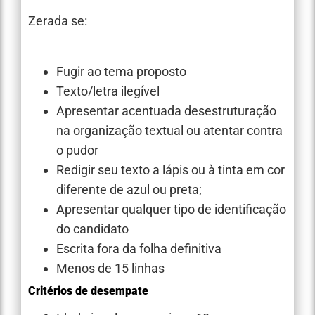
Zerada se:
Fugir ao tema proposto
Texto/letra ilegível
Apresentar acentuada desestruturação
na organização textual ou atentar contra
o pudor
Redigir seu texto a lápis ou à tinta em cor
diferente de azul ou preta;
Apresentar qualquer tipo de identificação
do candidato
Escrita fora da folha definitiva
Menos de 15 linhas
Critérios de desempate