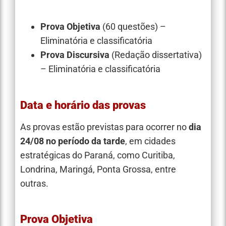
Prova Objetiva
(60 questões) –
Eliminatória e classificatória
Prova Discursiva
(Redação dissertativa)
– Eliminatória e classificatória
Data e horário das provas
As provas estão previstas para ocorrer no
dia
24/08
no período da tarde
, em cidades
estratégicas do Paraná, como Curitiba,
Londrina, Maringá, Ponta Grossa, entre
outras.
Prova Objetiva