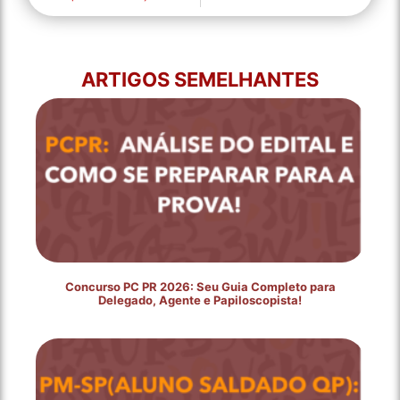
ARTIGOS SEMELHANTES
Concurso PC PR 2026: Seu Guia Completo para
Delegado, Agente e Papiloscopista!