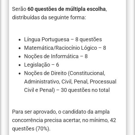
Serão
60 questões de múltipla escolha
,
distribuídas da seguinte forma:
Língua Portuguesa – 8 questões
Matemática/Raciocínio Lógico – 8
Noções de Informática – 8
Legislação – 6
Noções de Direito (Constitucional,
Administrativo, Civil, Penal, Processual
Civil e Penal) – 30 questões no total
Para ser aprovado, o candidato da ampla
concorrência precisa acertar, no mínimo, 42
questões (70%).