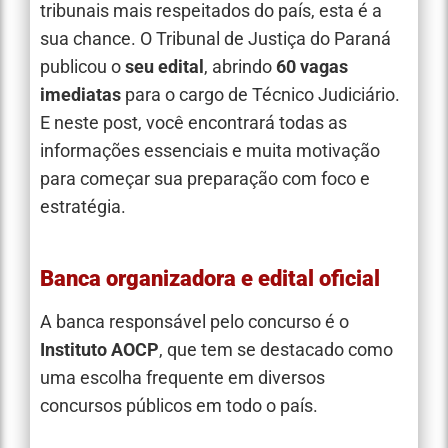
tribunais mais respeitados do país, esta é a
sua chance. O Tribunal de Justiça do Paraná
publicou o
seu edital
, abrindo
60 vagas
imediatas
para o cargo de Técnico Judiciário.
E neste post, você encontrará todas as
informações essenciais e muita motivação
para começar sua preparação com foco e
estratégia.
Banca organizadora e edital oficial
A banca responsável pelo concurso é o
Instituto AOCP
, que tem se destacado como
uma escolha frequente em diversos
concursos públicos em todo o país.