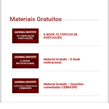
Materiais Gratuitos
E-BOOK 70 TÓPICOS DE
PORTUGUÊS
Material Gratuito – E-book
motivacional
Material Gratuito – Questões
comentadas CEBRASPE