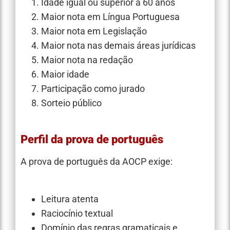
Idade igual ou superior a 60 anos
Maior nota em Língua Portuguesa
Maior nota em Legislação
Maior nota nas demais áreas jurídicas
Maior nota na redação
Maior idade
Participação como jurado
Sorteio público
Perfil da prova de português
A prova de português da AOCP exige:
Leitura atenta
Raciocínio textual
Domínio das regras gramaticais e