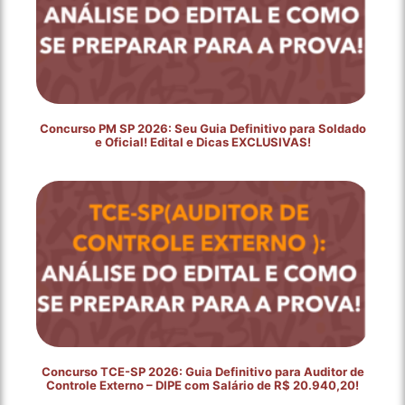
Concurso PM SP 2026: Seu Guia Definitivo para Soldado
e Oficial! Edital e Dicas EXCLUSIVAS!
Concurso TCE-SP 2026: Guia Definitivo para Auditor de
Controle Externo – DIPE com Salário de R$ 20.940,20!