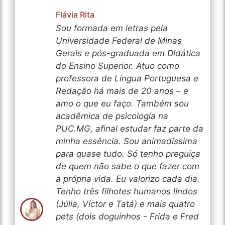
Flávia Rita
Sou formada em letras pela
Universidade Federal de Minas
Gerais e pós-graduada em Didática
do Ensino Superior. Atuo como
professora de Língua Portuguesa e
Redação há mais de 20 anos – e
amo o que eu faço. Também sou
acadêmica de psicologia na
PUC.MG, afinal estudar faz parte da
minha essência. Sou animadíssima
para quase tudo. Só tenho preguiça
de quem não sabe o que fazer com
a própria vida. Eu valorizo cada dia.
Tenho três filhotes humanos lindos
(Júlia, Víctor e Tatá) e mais quatro
pets (dois doguinhos - Frida e Fred