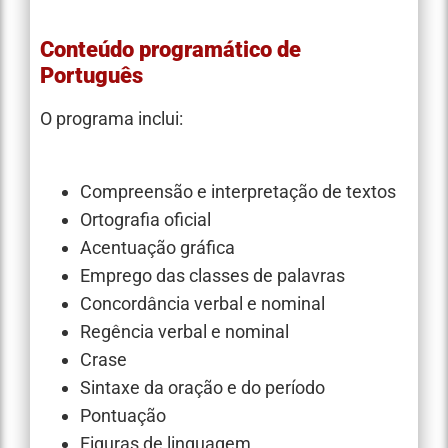
Conteúdo programático de
Português
O programa inclui:
Compreensão e interpretação de textos
Ortografia oficial
Acentuação gráfica
Emprego das classes de palavras
Concordância verbal e nominal
Regência verbal e nominal
Crase
Sintaxe da oração e do período
Pontuação
Figuras de linguagem