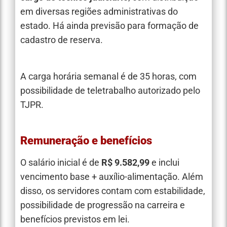
em diversas regiões administrativas do
estado. Há ainda previsão para formação de
cadastro de reserva.
A carga horária semanal é de 35 horas, com
possibilidade de teletrabalho autorizado pelo
TJPR.
Remuneração e benefícios
O salário inicial é de
R$ 9.582,99
e inclui
vencimento base + auxílio-alimentação. Além
disso, os servidores contam com estabilidade,
possibilidade de progressão na carreira e
benefícios previstos em lei.