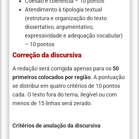
Coesão e coerência – 10 pontos
Atendimento à tipologia textual
(estrutura e organização do texto
dissertativo, argumentativo,
expressividade e adequação vocabular)
– 10 pontos
Correção da discursiva
A redação será corrigida apenas para os
50
primeiros colocados por região
. A pontuação
se distribui em quatro critérios de 10 pontos
cada. O texto fora do tema, ilegível ou com
menos de 15 linhas será zerado.
Critérios de anulação da discursiva