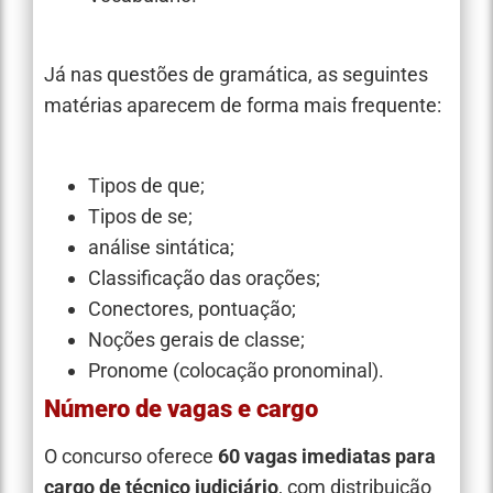
Já nas questões de gramática, as seguintes
matérias aparecem de forma mais frequente:
Tipos de que;
Tipos de se;
análise sintática;
Classificação das orações;
Conectores, pontuação;
Noções gerais de classe;
Pronome (colocação pronominal).
Número de vagas e cargo
O concurso oferece
60 vagas imediatas para
cargo de técnico judiciário
, com distribuição