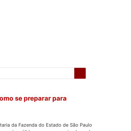
como se preparar para
retaria da Fazenda do Estado de São Paulo