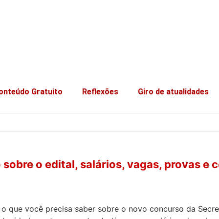
onteúdo Gratuito
Reflexões
Giro de atualidades
bre o edital, salários, vagas, provas e 
udo o que você precisa saber sobre o novo concurso da Sec