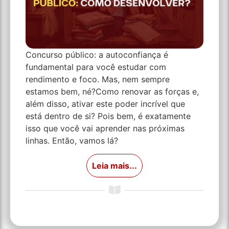
Concurso público: a autoconfiança é
fundamental para você estudar com
rendimento e foco. Mas, nem sempre
estamos bem, né?Como renovar as forças e,
além disso, ativar este poder incrível que
está dentro de si? Pois bem, é exatamente
isso que você vai aprender nas próximas
linhas. Então, vamos lá?
Leia mais...