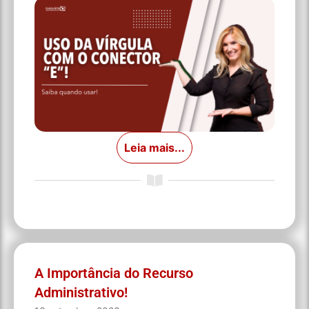
Leia mais...
A Importância do Recurso
Administrativo!