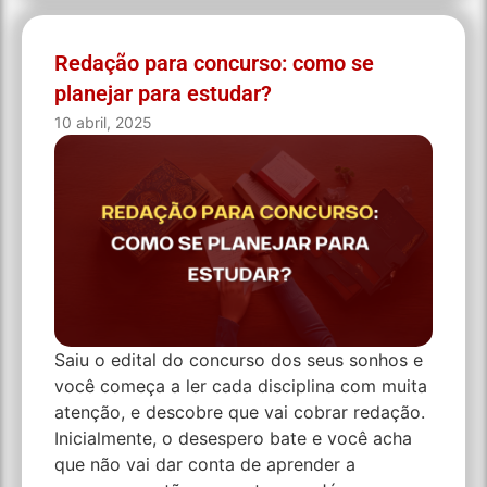
Redação para concurso: como se
planejar para estudar?
10 abril, 2025
Saiu o edital do concurso dos seus sonhos e
você começa a ler cada disciplina com muita
atenção, e descobre que vai cobrar redação.
Inicialmente, o desespero bate e você acha
que não vai dar conta de aprender a