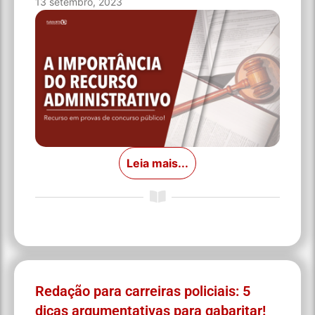
13 setembro, 2023
Leia mais...
Redação para carreiras policiais: 5
dicas argumentativas para gabaritar!