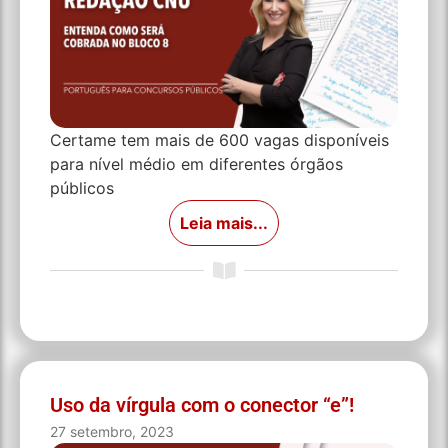
Certame tem mais de 600 vagas disponíveis
para nível médio em diferentes órgãos
públicos
Leia mais...
Uso da vírgula com o conector “e”!
27 setembro, 2023