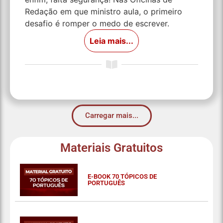
Redação em que ministro aula, o primeiro
desafio é romper o medo de escrever.
Leia mais...
Carregar mais...
Materiais Gratuitos
E-BOOK 70 TÓPICOS DE
PORTUGUÊS