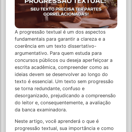
A progressão textual é um dos aspectos
fundamentais para garantir a clareza e a
coerência em um texto dissertativo-
argumentativo. Para quem estuda para
concursos públicos ou deseja aperfeiçoar a
escrita acadêmica, compreender como as
ideias devem se desenvolver ao longo do
texto é essencial. Um texto sem progressão
se torna redundante, confuso e
desorganizado, prejudicando a compreensão
do leitor e, consequentemente, a avaliação
da banca examinadora.
Neste artigo, você aprenderá o que é
progressão textual, sua importância e como