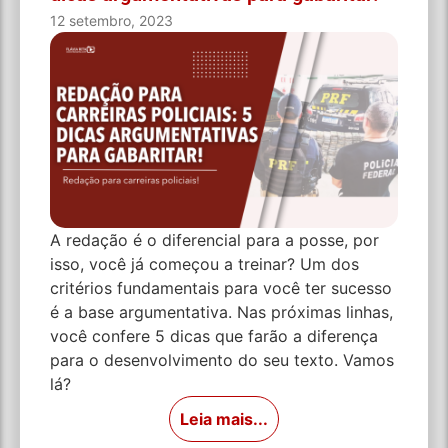
12 setembro, 2023
A redação é o diferencial para a posse, por
isso, você já começou a treinar? Um dos
critérios fundamentais para você ter sucesso
é a base argumentativa. Nas próximas linhas,
você confere 5 dicas que farão a diferença
para o desenvolvimento do seu texto. Vamos
lá?
Leia mais...