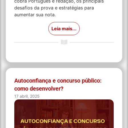
cobra Português e redação, os principais
desafios da prova e estratégias para
aumentar sua nota.
Leia mais...
Autoconfiança e concurso público:
como desenvolver?
17 abril, 2025