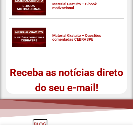
Material Gratuito – E-book
motivacional
Material Gratuito – Questões
comentadas CEBRASPE
Receba as notícias direto
do seu e-mail!