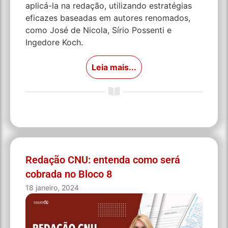
aplicá-la na redação, utilizando estratégias
eficazes baseadas em autores renomados,
como José de Nicola, Sírio Possenti e
Ingedore Koch.
Leia mais...
Redação CNU: entenda como será
cobrada no Bloco 8
18 janeiro, 2024