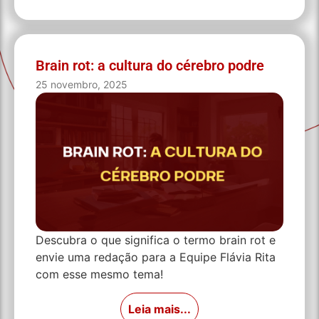
Brain rot: a cultura do cérebro podre
25 novembro, 2025
Descubra o que significa o termo brain rot e
envie uma redação para a Equipe Flávia Rita
com esse mesmo tema!
Leia mais...