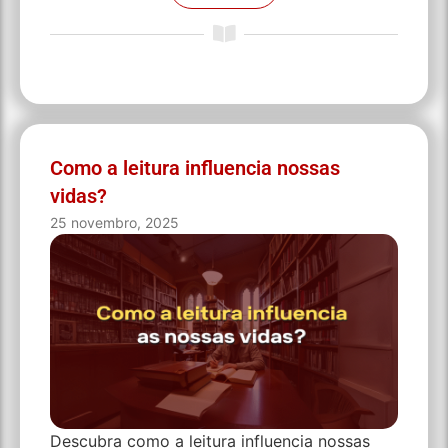
Como a leitura influencia nossas
vidas?
25 novembro, 2025
Descubra como a leitura influencia nossas