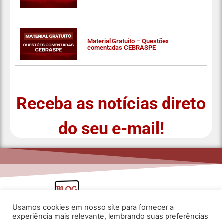
Material Gratuito – Questões
comentadas CEBRASPE
Receba as notícias direto
do seu e-mail!
Usamos cookies em nosso site para fornecer a
experiência mais relevante, lembrando suas preferências