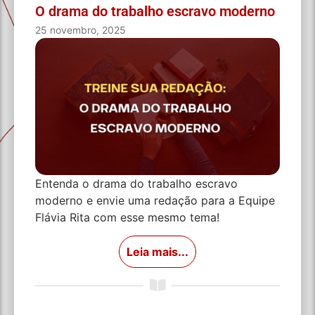
O drama do trabalho escravo moderno
25 novembro, 2025
Entenda o drama do trabalho escravo
moderno e envie uma redação para a Equipe
Flávia Rita com esse mesmo tema!
Leia mais...