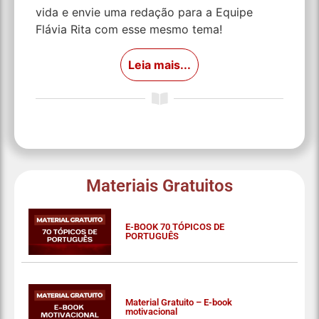
vida e envie uma redação para a Equipe
Flávia Rita com esse mesmo tema!
Leia mais...
Materiais Gratuitos
E-BOOK 70 TÓPICOS DE
PORTUGUÊS
Material Gratuito – E-book
motivacional