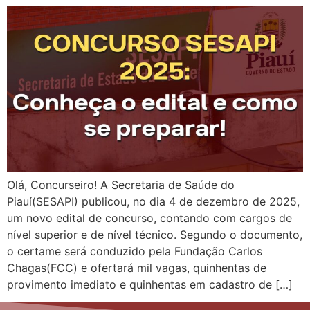
Olá, Concurseiro! A Secretaria de Saúde do
Piauí(SESAPI) publicou, no dia 4 de dezembro de 2025,
um novo edital de concurso, contando com cargos de
nível superior e de nível técnico. Segundo o documento,
o certame será conduzido pela Fundação Carlos
Chagas(FCC) e ofertará mil vagas, quinhentas de
provimento imediato e quinhentas em cadastro de […]