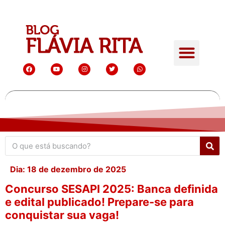
Dia:
18 de dezembro de 2025
Concurso SESAPI 2025: Banca definida
e edital publicado! Prepare-se para
conquistar sua vaga!