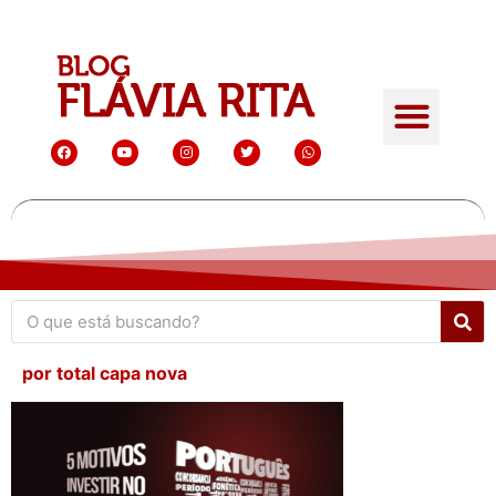
por total capa nova