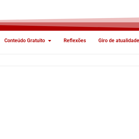
Conteúdo Gratuito
Reflexões
Giro de atualidad