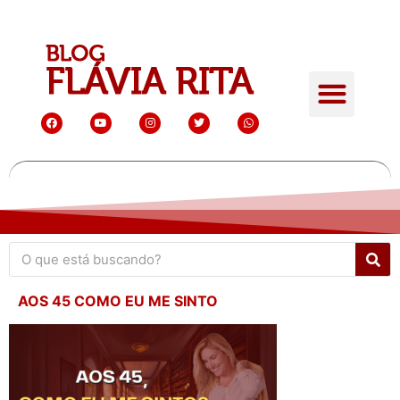
AOS 45 COMO EU ME SINTO