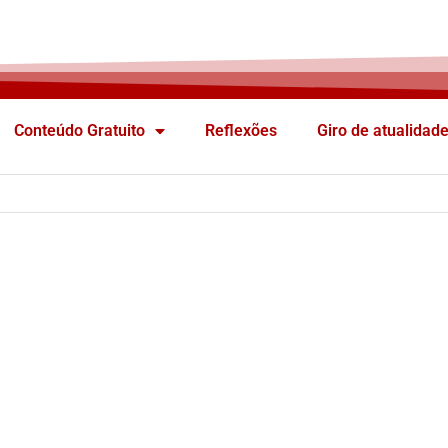
Conteúdo Gratuito
Reflexões
Giro de atualidad