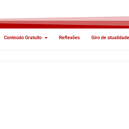
Conteúdo Gratuito
Reflexões
Giro de atualidad