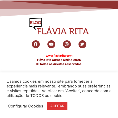
www.flaviarita.com
Flávia Rita Cursos Online
2025
© Todos os direitos reservados
Usamos cookies em nosso site para fornecer a
experiência mais relevante, lembrando suas preferências
e visitas repetidas. Ao clicar em “Aceitar”, concorda com a
utilização de TODOS os cookies.
Configurar Cookies
ACEITAR