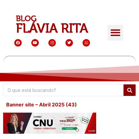
Banner site – Abril 2025 (43)