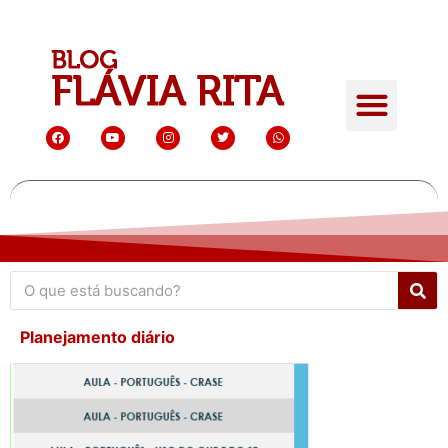
Planejamento diário