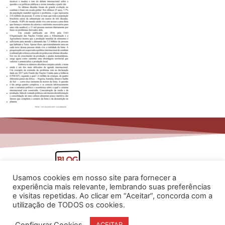
Usamos cookies em nosso site para fornecer a
experiência mais relevante, lembrando suas preferências
e visitas repetidas. Ao clicar em “Aceitar”, concorda com a
utilização de TODOS os cookies.
www.flaviarita.com
Configurar Cookies
ACEITAR