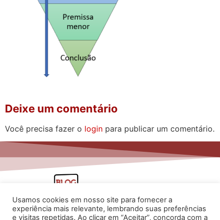
Deixe um comentário
Você precisa fazer o
login
para publicar um comentário.
Usamos cookies em nosso site para fornecer a
experiência mais relevante, lembrando suas preferências
e visitas repetidas. Ao clicar em “Aceitar”, concorda com a