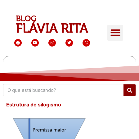
Estrutura de silogismo