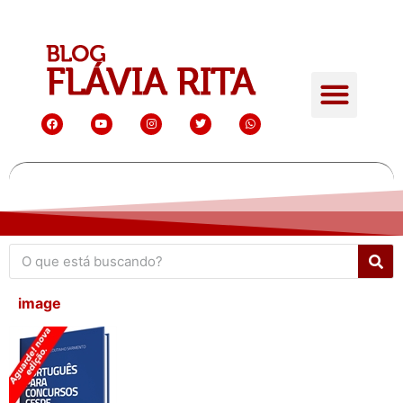
image