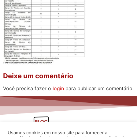
Deixe um comentário
Você precisa fazer o
login
para publicar um comentário.
Usamos cookies em nosso site para fornecer a