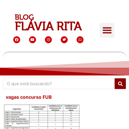
vagas concurso FUB