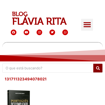
131711323494078021