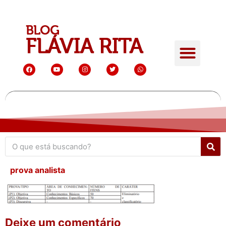
prova analista
Deixe um comentário