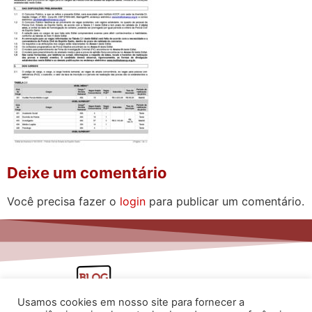
Deixe um comentário
Você precisa fazer o
login
para publicar um comentário.
Usamos cookies em nosso site para fornecer a