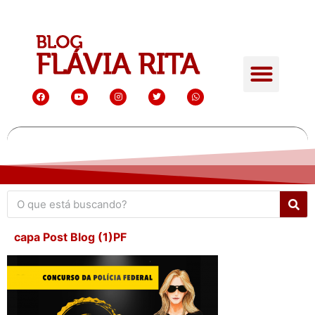
capa Post Blog (1)PF