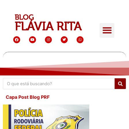
Capa Post Blog PRF