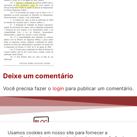
Deixe um comentário
Você precisa fazer o
login
para publicar um comentário.
Usamos cookies em nosso site para fornecer a