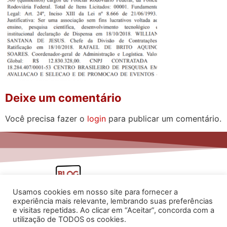
Deixe um comentário
Você precisa fazer o
login
para publicar um comentário.
Usamos cookies em nosso site para fornecer a
experiência mais relevante, lembrando suas preferências
e visitas repetidas. Ao clicar em “Aceitar”, concorda com a
utilização de TODOS os cookies.