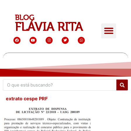
extrato cespe PRF