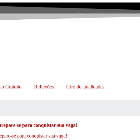
o Gratuito
Reflexões
Giro de atualidades
repare-se para conquistar sua vaga!