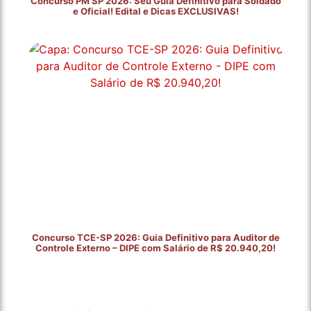
Concurso PM SP 2026: Seu Guia Definitivo para Soldado
e Oficial! Edital e Dicas EXCLUSIVAS!
Concurso TCE-SP 2026: Guia Definitivo para Auditor de
Controle Externo – DIPE com Salário de R$ 20.940,20!