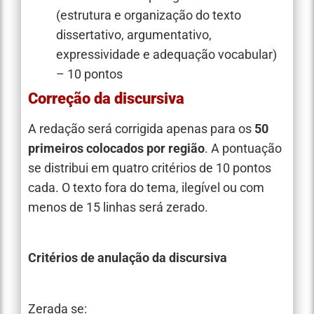
(estrutura e organização do texto
dissertativo, argumentativo,
expressividade e adequação vocabular)
– 10 pontos
Correção da discursiva
A redação será corrigida apenas para os
50
primeiros colocados por região
. A pontuação
se distribui em quatro critérios de 10 pontos
cada. O texto fora do tema, ilegível ou com
menos de 15 linhas será zerado.
Critérios de anulação da discursiva
Zerada se: