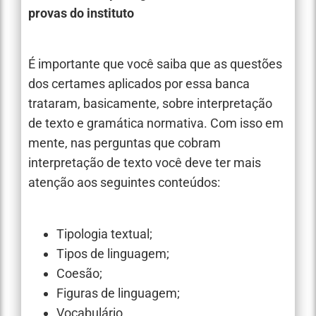
provas do instituto
É importante que você saiba que as questões
dos certames aplicados por essa banca
trataram, basicamente, sobre interpretação
de texto e gramática normativa. Com isso em
mente, nas perguntas que cobram
interpretação de texto você deve ter mais
atenção aos seguintes conteúdos:
Tipologia textual;
Tipos de linguagem;
Coesão;
Figuras de linguagem;
Vocabulário.