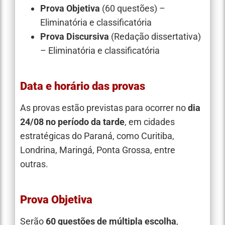
Prova Objetiva
(60 questões) –
Eliminatória e classificatória
Prova Discursiva
(Redação dissertativa)
– Eliminatória e classificatória
Data e horário das provas
As provas estão previstas para ocorrer no
dia
24/08
no período da tarde
, em cidades
estratégicas do Paraná, como Curitiba,
Londrina, Maringá, Ponta Grossa, entre
outras.
Prova Objetiva
Serão
60 questões de múltipla escolha
,