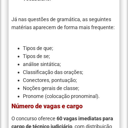
Já nas questões de gramática, as seguintes
matérias aparecem de forma mais frequente:
Tipos de que;
Tipos de se;
análise sintática;
Classificação das orações;
Conectores, pontuação;
Noções gerais de classe;
Pronome (colocação pronominal).
Número de vagas e cargo
O concurso oferece
60 vagas imediatas para
cargo de técnico judiciário
, com distribuição