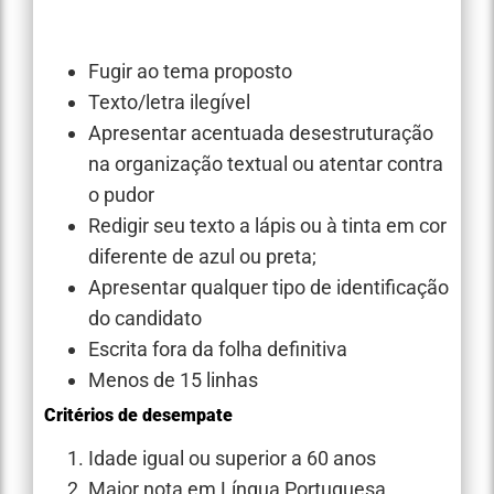
Fugir ao tema proposto
Texto/letra ilegível
Apresentar acentuada desestruturação
na organização textual ou atentar contra
o pudor
Redigir seu texto a lápis ou à tinta em cor
diferente de azul ou preta;
Apresentar qualquer tipo de identificação
do candidato
Escrita fora da folha definitiva
Menos de 15 linhas
Critérios de desempate
Idade igual ou superior a 60 anos
Maior nota em Língua Portuguesa