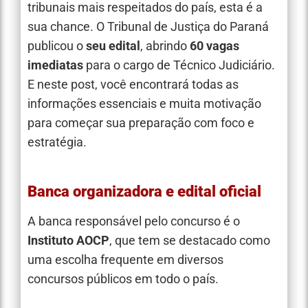
tribunais mais respeitados do país, esta é a
sua chance. O Tribunal de Justiça do Paraná
publicou o
seu edital
, abrindo
60 vagas
imediatas
para o cargo de Técnico Judiciário.
E neste post, você encontrará todas as
informações essenciais e muita motivação
para começar sua preparação com foco e
estratégia.
Banca organizadora e edital oficial
A banca responsável pelo concurso é o
Instituto AOCP
, que tem se destacado como
uma escolha frequente em diversos
concursos públicos em todo o país.