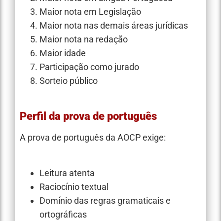
Maior nota em Legislação
Maior nota nas demais áreas jurídicas
Maior nota na redação
Maior idade
Participação como jurado
Sorteio público
Perfil da prova de português
A prova de português da AOCP exige:
Leitura atenta
Raciocínio textual
Domínio das regras gramaticais e
ortográficas