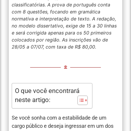
classificatórias. A prova de português conta
com 8 questões, focando em gramática
normativa e interpretação de texto. A redação,
no modelo dissertativo, exige de 15 a 30 linhas
e será corrigida apenas para os 50 primeiros
colocados por região. As inscrições vão de
28/05 a 07/07, com taxa de R$ 80,00.
O que você encontrará
neste artigo:
Se você sonha com a estabilidade de um
cargo público e deseja ingressar em um dos