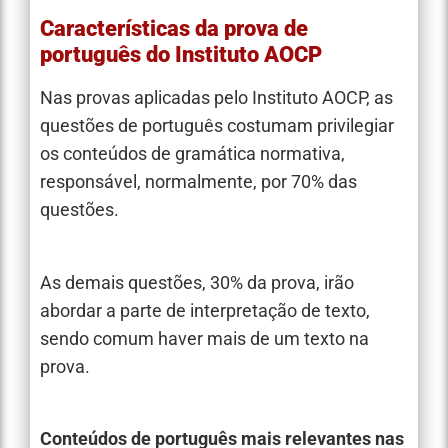
Características da prova de
português do Instituto AOCP
Nas provas aplicadas pelo Instituto AOCP, as
questões de português costumam privilegiar
os conteúdos de gramática normativa,
responsável, normalmente, por 70% das
questões.
As demais questões, 30% da prova, irão
abordar a parte de interpretação de texto,
sendo comum haver mais de um texto na
prova.
Conteúdos de português mais relevantes nas