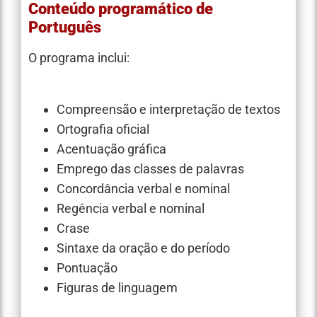
Conteúdo programático de
Português
O programa inclui:
Compreensão e interpretação de textos
Ortografia oficial
Acentuação gráfica
Emprego das classes de palavras
Concordância verbal e nominal
Regência verbal e nominal
Crase
Sintaxe da oração e do período
Pontuação
Figuras de linguagem