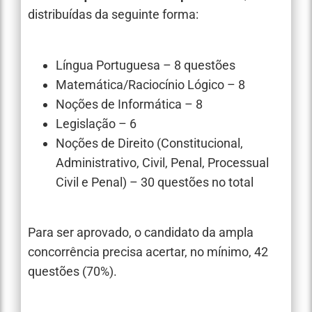
distribuídas da seguinte forma:
Língua Portuguesa – 8 questões
Matemática/Raciocínio Lógico – 8
Noções de Informática – 8
Legislação – 6
Noções de Direito (Constitucional,
Administrativo, Civil, Penal, Processual
Civil e Penal) – 30 questões no total
Para ser aprovado, o candidato da ampla
concorrência precisa acertar, no mínimo, 42
questões (70%).