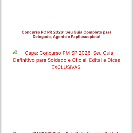
Concurso PC PR 2026: Seu Guia Completo para
Delegado, Agente e Papiloscopista!