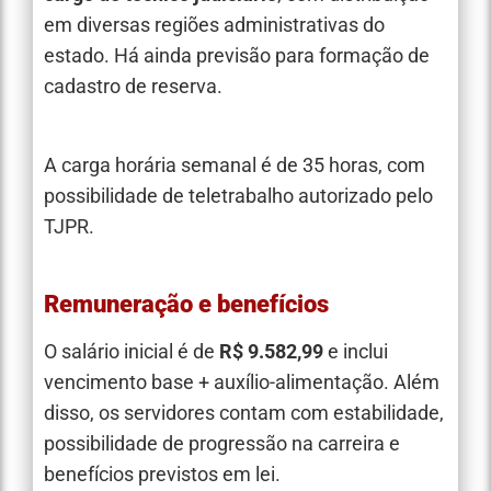
em diversas regiões administrativas do
estado. Há ainda previsão para formação de
cadastro de reserva.
A carga horária semanal é de 35 horas, com
possibilidade de teletrabalho autorizado pelo
TJPR.
Remuneração e benefícios
O salário inicial é de
R$ 9.582,99
e inclui
vencimento base + auxílio-alimentação. Além
disso, os servidores contam com estabilidade,
possibilidade de progressão na carreira e
benefícios previstos em lei.