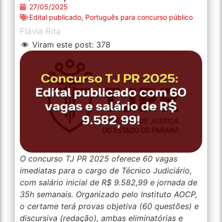
27/05/2025
Edital publicado
,
Português para concurso público
Flávia Rita
Viram este post:
378
O concurso TJ PR 2025 oferece 60 vagas
imediatas para o cargo de Técnico Judiciário,
com salário inicial de R$ 9.582,99 e jornada de
35h semanais. Organizado pelo Instituto AOCP,
o certame terá provas objetiva (60 questões) e
discursiva (redação), ambas eliminatórias e