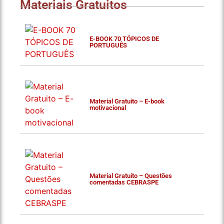
Materiais Gratuitos
E-BOOK 70 TÓPICOS DE
PORTUGUÊS
Material Gratuito – E-book
motivacional
Material Gratuito – Questões
comentadas CEBRASPE