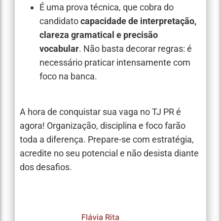
É uma prova técnica, que cobra do
candidato
capacidade de interpretação,
clareza gramatical e precisão
vocabular
. Não basta decorar regras: é
necessário praticar intensamente com
foco na banca.
A hora de conquistar sua vaga no TJ PR é
agora! Organização, disciplina e foco farão
toda a diferença. Prepare-se com estratégia,
acredite no seu potencial e não desista diante
dos desafios.
Flávia Rita