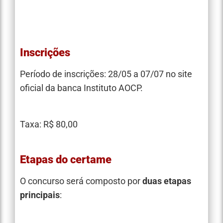
Inscrições
Período de inscrições: 28/05 a 07/07 no site
oficial da banca Instituto AOCP.
Taxa: R$ 80,00
Etapas do certame
O concurso será composto por
duas etapas
principais
: