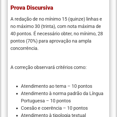
Prova Discursiva
A redação de no mínimo 15 (quinze) linhas e
no máximo 30 (trinta), com nota máxima de
40 pontos. É necessário obter, no mínimo, 28
pontos (70%) para aprovação na ampla
concorrência.
A correção observará critérios como:
Atendimento ao tema – 10 pontos
Atendimento à norma padrão da Língua
Portuguesa – 10 pontos
Coesão e coerência – 10 pontos
Atendimento à tipologia textual