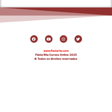
www.flaviarita.com
Flávia Rita Cursos Online
2025
© Todos os direitos reservados