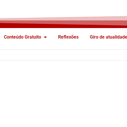
Conteúdo Gratuito
Reflexões
Giro de atualidad