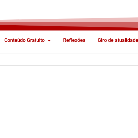
Conteúdo Gratuito
Reflexões
Giro de atualidad