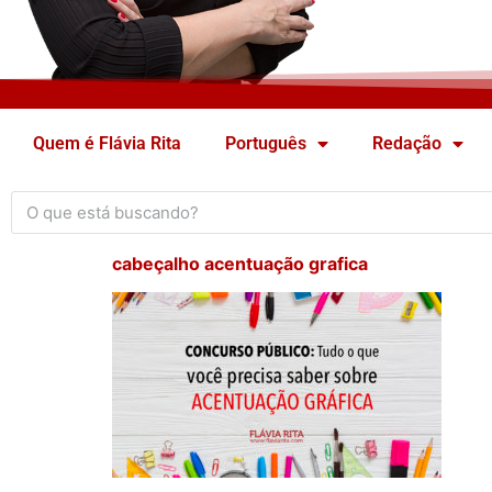
Quem é Flávia Rita
Português
Redação
cabeçalho acentuação grafica