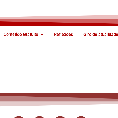
Conteúdo Gratuito
Reflexões
Giro de atualidad