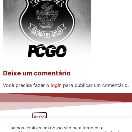
Deixe um comentário
Você precisa fazer o
login
para publicar um comentário.
Usamos cookies em nosso site para fornecer a