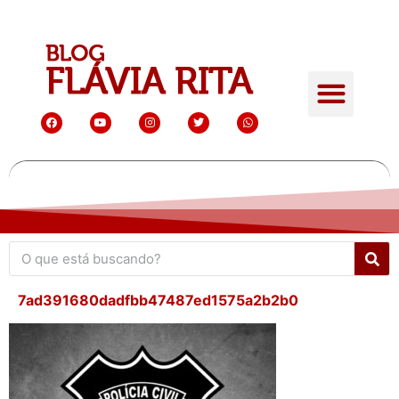
7ad391680dadfbb47487ed1575a2b2b0