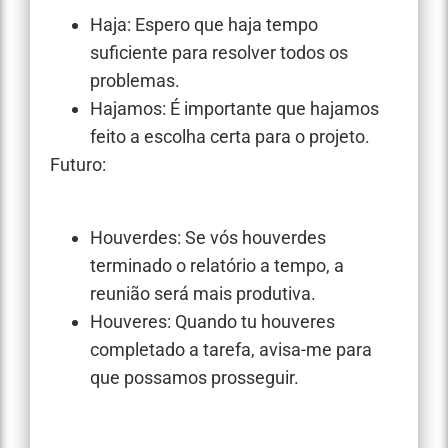
Haja: Espero que haja tempo
suficiente para resolver todos os
problemas.
Hajamos: É importante que hajamos
feito a escolha certa para o projeto.
Futuro:
Houverdes: Se vós houverdes
terminado o relatório a tempo, a
reunião será mais produtiva.
Houveres: Quando tu houveres
completado a tarefa, avisa-me para
que possamos prosseguir.