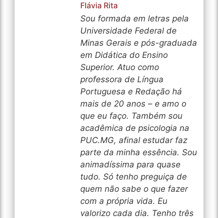
Flávia Rita
Sou formada em letras pela
Universidade Federal de
Minas Gerais e pós-graduada
em Didática do Ensino
Superior. Atuo como
professora de Língua
Portuguesa e Redação há
mais de 20 anos – e amo o
que eu faço. Também sou
acadêmica de psicologia na
PUC.MG, afinal estudar faz
parte da minha essência. Sou
animadíssima para quase
tudo. Só tenho preguiça de
quem não sabe o que fazer
com a própria vida. Eu
valorizo cada dia. Tenho três