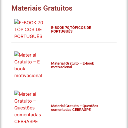
Materiais Gratuitos
E-BOOK 70 TÓPICOS DE
PORTUGUÊS
Material Gratuito – E-book
motivacional
Material Gratuito – Questões
comentadas CEBRASPE