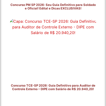
Concurso PM SP 2026: Seu Guia Definitivo para Soldado
e Oficial! Edital e Dicas EXCLUSIVAS!
Concurso TCE-SP 2026: Guia Definitivo para Auditor de
Controle Externo – DIPE com Salário de R$ 20.940,20!