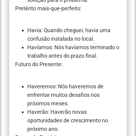
Pretérito mais-que-perfeito:
Havia: Quando cheguei, havia uma
confusão instalada no local.
Havíamos: Nós havíamos terminado o
trabalho antes do prazo final.
Futuro do Presente:
Haveremos: Nós haveremos de
enfrentar muitos desafios nos
próximos meses.
Haverão: Haverão novas
oportunidades de crescimento no
próximo ano.