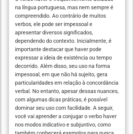
na língua portuguesa, mas nem sempre é
compreendido. Ao contrário de muitos
verbos, ele pode ser impessoal e
apresentar diversos significados,
dependendo do contexto. Inicialmente, é
importante destacar que haver pode
expressar a ideia de existência ou tempo
decorrido. Além disso, seu uso na forma
impessoal, em que não há sujeito, gera
particularidades em relação à concordância
verbal. No entanto, apesar dessas nuances,
com algumas dicas práticas, é possível
dominar seu uso com facilidade. A seguir,
você vai aprender a conjugar o verbo haver
nos modos indicativo e subjuntivo, como
também conhecerá exemplos para nunca