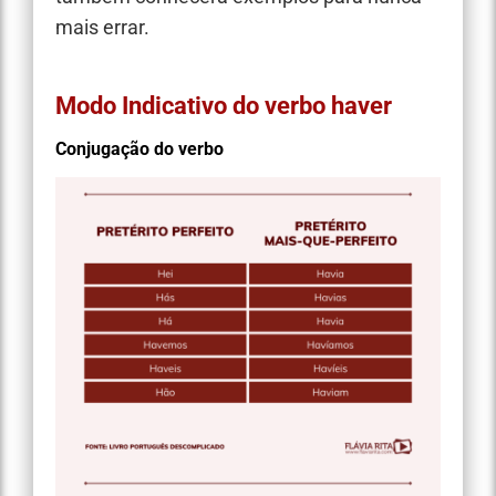
mais errar.
Modo Indicativo do verbo haver
Conjugação do verbo