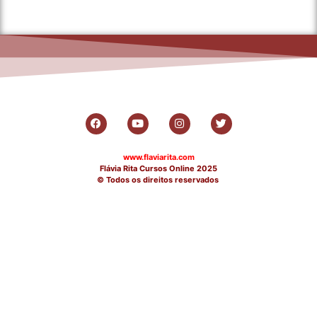
www.flaviarita.com
Flávia Rita Cursos Online
2025
© Todos os direitos reservados