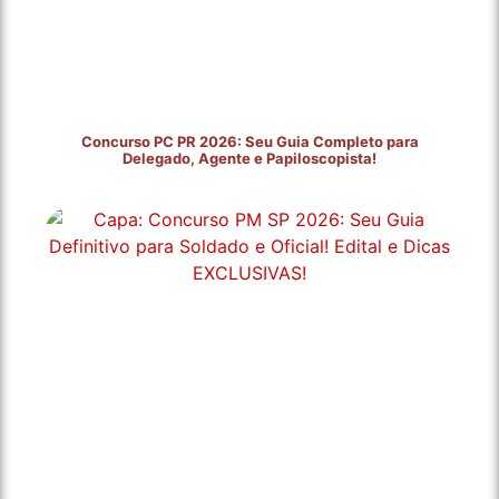
Concurso PC PR 2026: Seu Guia Completo para
Delegado, Agente e Papiloscopista!