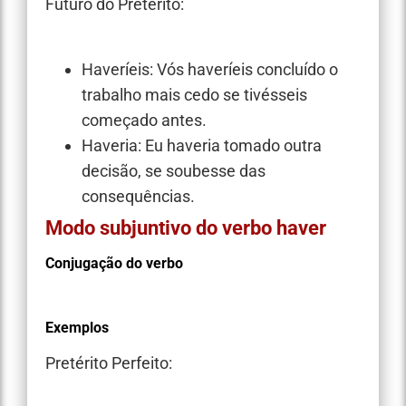
Futuro do Pretérito:
Haveríeis: Vós haveríeis concluído o
trabalho mais cedo se tivésseis
começado antes.
Haveria: Eu haveria tomado outra
decisão, se soubesse das
consequências.
Modo subjuntivo do verbo haver
Conjugação do verbo
Exemplos
Pretérito Perfeito: