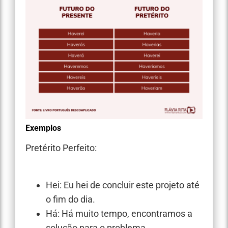
Exemplos
Pretérito Perfeito:
Hei: Eu hei de concluir este projeto até
o fim do dia.
Há: Há muito tempo, encontramos a
solução para o problema.