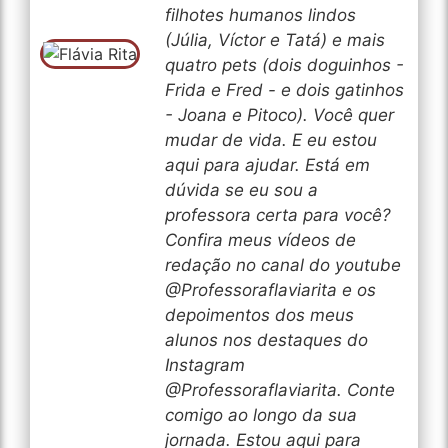
filhotes humanos lindos
(Júlia, Víctor e Tatá) e mais
quatro pets (dois doguinhos -
Frida e Fred - e dois gatinhos
- Joana e Pitoco). Você quer
mudar de vida. E eu estou
aqui para ajudar. Está em
dúvida se eu sou a
professora certa para você?
Confira meus vídeos de
redação no canal do youtube
@Professoraflaviarita e os
depoimentos dos meus
alunos nos destaques do
Instagram
@Professoraflaviarita. Conte
comigo ao longo da sua
jornada. Estou aqui para