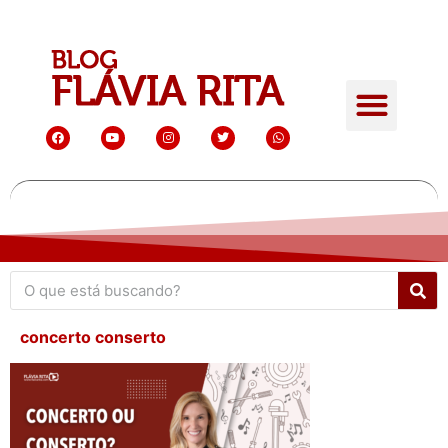
concerto conserto