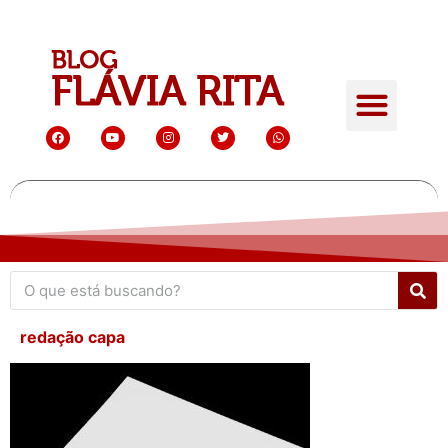
redação capa