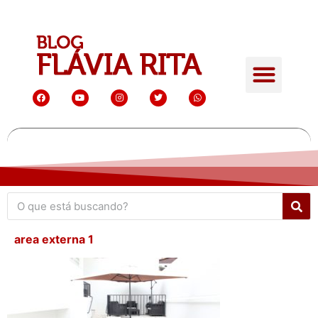
area externa 1