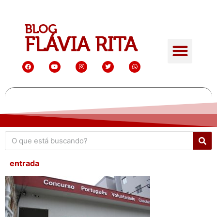
entrada