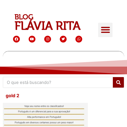
gold 2