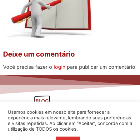
Deixe um comentário
Você precisa fazer o
login
para publicar um comentário.
Usamos cookies em nosso site para fornecer a
experiência mais relevante, lembrando suas preferências
e visitas repetidas. Ao clicar em “Aceitar”, concorda com a
utilização de TODOS os cookies.