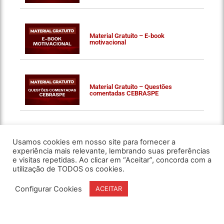
Material Gratuito – E-book
motivacional
Material Gratuito – Questões
comentadas CEBRASPE
Usamos cookies em nosso site para fornecer a
experiência mais relevante, lembrando suas preferências
e visitas repetidas. Ao clicar em “Aceitar”, concorda com a
utilização de TODOS os cookies.
Configurar Cookies
ACEITAR