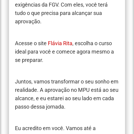
exigências da FGV. Com eles, você terá
tudo o que precisa para alcançar sua
aprovação.
Acesse o site
Flávia Rita
, escolha o curso
ideal para você e comece agora mesmo a
se preparar.
Juntos, vamos transformar o seu sonho em
realidade. A aprovação no MPU está ao seu
alcance, e eu estarei ao seu lado em cada
passo dessa jornada.
Eu acredito em você. Vamos até a