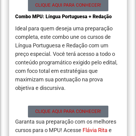
CLIQUE AQUI PARA CONHECER!
Combo MPU: Língua Portuguesa + Redação
Ideal para quem deseja uma preparação
completa, este combo une os cursos de
Língua Portuguesa e Redação com um
preço especial. Você terá acesso a todo o
conteúdo programático exigido pelo edital,
com foco total em estratégias que
maximizam sua pontuação na prova
objetiva e discursiva.
CLIQUE AQUI PARA CONHECER!
Garanta sua preparação com os melhores
cursos para o MPU! Acesse
Flávia Rita
e