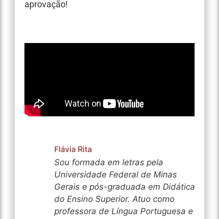
aprovação!
Flávia Rita
Sou formada em letras pela
Universidade Federal de Minas
Gerais e pós-graduada em Didática
do Ensino Superior. Atuo como
professora de Língua Portuguesa e