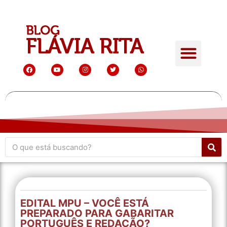
EDITAL MPU – VOCÊ ESTÁ
PREPARADO PARA GABARITAR
PORTUGUÊS E REDAÇÃO?