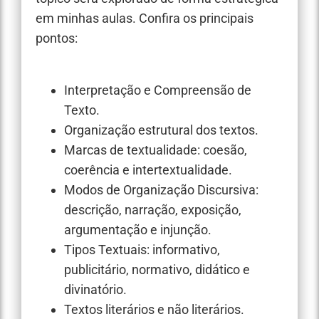
em minhas aulas. Confira os principais
pontos:
Interpretação e Compreensão de
Texto.
Organização estrutural dos textos.
Marcas de textualidade: coesão,
coerência e intertextualidade.
Modos de Organização Discursiva:
descrição, narração, exposição,
argumentação e injunção.
Tipos Textuais: informativo,
publicitário, normativo, didático e
divinatório.
Textos literários e não literários.