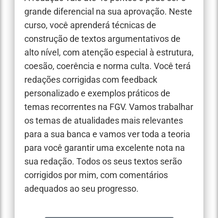
grande diferencial na sua aprovação. Neste
curso, você aprenderá técnicas de
construção de textos argumentativos de
alto nível, com atenção especial à estrutura,
coesão, coerência e norma culta. Você terá
redações corrigidas com feedback
personalizado e exemplos práticos de
temas recorrentes na FGV. Vamos trabalhar
os temas de atualidades mais relevantes
para a sua banca e vamos ver toda a teoria
para você garantir uma excelente nota na
sua redação. Todos os seus textos serão
corrigidos por mim, com comentários
adequados ao seu progresso.