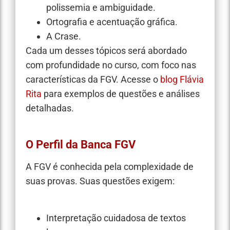
polissemia e ambiguidade.
Ortografia e acentuação gráfica.
A Crase.
Cada um desses tópicos será abordado
com profundidade no curso, com foco nas
características da FGV. Acesse o
blog Flávia
Rita
para exemplos de questões e análises
detalhadas.
O Perfil da Banca FGV
A FGV é conhecida pela complexidade de
suas provas. Suas questões exigem:
Interpretação cuidadosa de textos