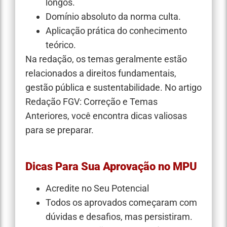
longos.
Domínio absoluto da norma culta.
Aplicação prática do conhecimento
teórico.
Na redação, os temas geralmente estão
relacionados a direitos fundamentais,
gestão pública e sustentabilidade. No artigo
Redação FGV: Correção e Temas
Anteriores, você encontra dicas valiosas
para se preparar.
Dicas Para Sua Aprovação no MPU
Acredite no Seu Potencial
Todos os aprovados começaram com
dúvidas e desafios, mas persistiram.