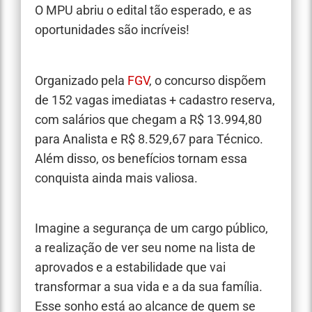
O MPU abriu o edital tão esperado, e as
oportunidades são incríveis!
Organizado pela
FGV
, o concurso dispõem
de 152 vagas imediatas + cadastro reserva,
com salários que chegam a R$ 13.994,80
para Analista e R$ 8.529,67 para Técnico.
Além disso, os benefícios tornam essa
conquista ainda mais valiosa.
Imagine a segurança de um cargo público,
a realização de ver seu nome na lista de
aprovados e a estabilidade que vai
transformar a sua vida e a da sua família.
Esse sonho está ao alcance de quem se