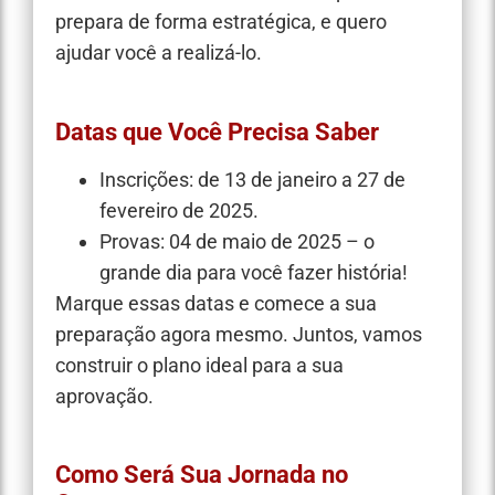
prepara de forma estratégica, e quero
ajudar você a realizá-lo.
Datas que Você Precisa Saber
Inscrições: de 13 de janeiro a 27 de
fevereiro de 2025.
Provas: 04 de maio de 2025 – o
grande dia para você fazer história!
Marque essas datas e comece a sua
preparação agora mesmo. Juntos, vamos
construir o plano ideal para a sua
aprovação.
Como Será Sua Jornada no