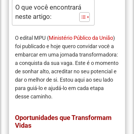
O que você encontrará
neste artigo:
O edital MPU (
Ministério Público da União
)
foi publicado e
hoje quero convidar você a
embarcar em uma jornada transformadora:
a conquista da sua vaga. Este é o momento
de sonhar alto, acreditar no seu potencial e
dar o melhor de si. Estou aqui ao seu lado
para guiá-lo e ajudá-lo em cada etapa
desse caminho.
Oportunidades que Transformam
Vidas