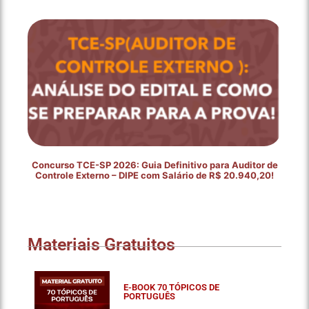
Concurso TCE-SP 2026: Guia Definitivo para Auditor de
Controle Externo – DIPE com Salário de R$ 20.940,20!
Materiais Gratuitos
E-BOOK 70 TÓPICOS DE
PORTUGUÊS