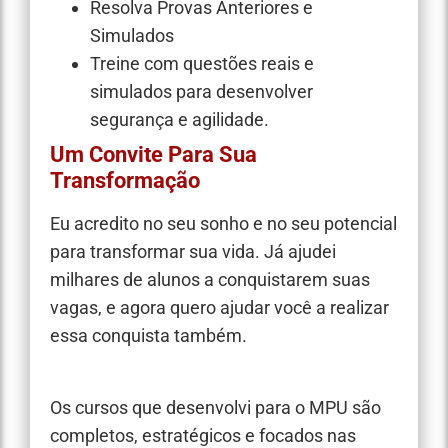
Resolva Provas Anteriores e
Simulados
Treine com questões reais e
simulados para desenvolver
segurança e agilidade.
Um Convite Para Sua
Transformação
Eu acredito no seu sonho e no seu potencial
para transformar sua vida. Já ajudei
milhares de alunos a conquistarem suas
vagas, e agora quero ajudar você a realizar
essa conquista também.
Os cursos que desenvolvi para o MPU são
completos, estratégicos e focados nas