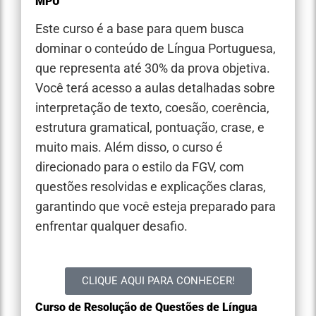
MPU
Este curso é a base para quem busca
dominar o conteúdo de Língua Portuguesa,
que representa até 30% da prova objetiva.
Você terá acesso a aulas detalhadas sobre
interpretação de texto, coesão, coerência,
estrutura gramatical, pontuação, crase, e
muito mais. Além disso, o curso é
direcionado para o estilo da FGV, com
questões resolvidas e explicações claras,
garantindo que você esteja preparado para
enfrentar qualquer desafio.
CLIQUE AQUI PARA CONHECER!
Curso de Resolução de Questões de Língua