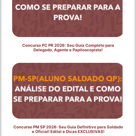
Concurso PC PR 2026: Seu Guia Completo para
Delegado, Agente e Papiloscopista!
Concurso PM SP 2026: Seu Guia Definitivo para Soldado
e Oficial! Edital e Dicas EXCLUSIVAS!