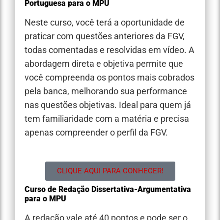
Portuguesa para o MPU
Neste curso, você terá a oportunidade de
praticar com questões anteriores da FGV,
todas comentadas e resolvidas em vídeo. A
abordagem direta e objetiva permite que
você compreenda os pontos mais cobrados
pela banca, melhorando sua performance
nas questões objetivas. Ideal para quem já
tem familiaridade com a matéria e precisa
apenas compreender o perfil da FGV.
CLIQUE AQUI PARA CONHECER!
Curso de Redação Dissertativa-Argumentativa
para o MPU
A redação vale até 40 pontos e pode ser o