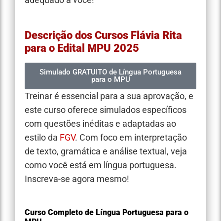
Descrição dos Cursos Flávia Rita
para o Edital MPU 2025
Simulado GRATUITO de Língua Portuguesa
para o MPU
Treinar é essencial para a sua aprovação, e
este curso oferece simulados específicos
com questões inéditas e adaptadas ao
estilo da
FGV
. Com foco em interpretação
de texto, gramática e análise textual, veja
como você está em língua portuguesa.
Inscreva-se agora mesmo!
Curso Completo de Língua Portuguesa para o