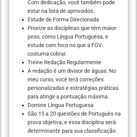
Com dedicação, você também pode
estar na lista de aprovados.
Estude de Forma Direcionada
Priorize as disciplinas que têm maior
peso, como Língua Portuguesa, e
estude com foco no que a FGV
costuma cobrar.
Treine Redação Regularmente
A redação é um divisor de águas. No
meu curso, você terá correções
personalizadas e estratégias práticas
para atingir a pontuação máxima.
Domine Língua Portuguesa
São 15 a 20 questões de Português na
prova objetiva, e essa disciplina será
determinante para sua classificação.