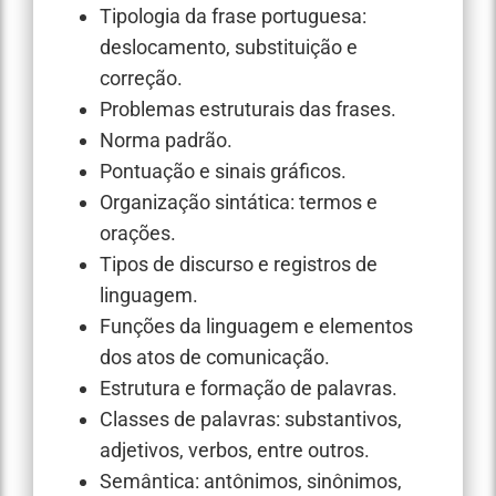
Tipologia da frase portuguesa:
deslocamento, substituição e
correção.
Problemas estruturais das frases.
Norma padrão.
Pontuação e sinais gráficos.
Organização sintática: termos e
orações.
Tipos de discurso e registros de
linguagem.
Funções da linguagem e elementos
dos atos de comunicação.
Estrutura e formação de palavras.
Classes de palavras: substantivos,
adjetivos, verbos, entre outros.
Semântica: antônimos, sinônimos,