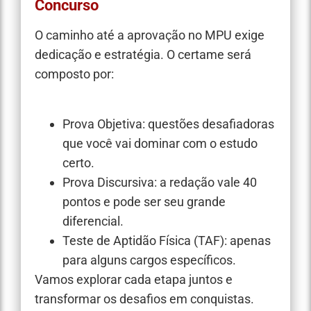
Concurso
O caminho até a aprovação no MPU exige
dedicação e estratégia. O certame será
composto por:
Prova Objetiva: questões desafiadoras
que você vai dominar com o estudo
certo.
Prova Discursiva: a redação vale 40
pontos e pode ser seu grande
diferencial.
Teste de Aptidão Física (TAF): apenas
para alguns cargos específicos.
Vamos explorar cada etapa juntos e
transformar os desafios em conquistas.