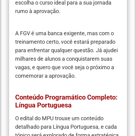
escolha o curso ideal para a sua jornada
rumo à aprovação.
A FGV é uma banca exigente, mas com o
treinamento certo, você estará preparado
para enfrentar qualquer questão. Já ajudei
milhares de alunos a conquistarem suas
vagas, e quero que você seja o próximo a
comemorar a aprovação.
Conteúdo Programático Completo:
Língua Portuguesa
O edital do MPU trouxe um conteúdo
detalhado para Língua Portuguesa, e cada
tópico será explorado de forma estratégica