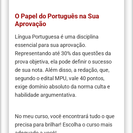
O Papel do Português na Sua
Aprovação
Língua Portuguesa é uma disciplina
essencial para sua aprovação.
Representando até 30% das questões da
prova objetiva, ela pode definir o sucesso
de sua nota. Além disso, a redação, que,
segundo o edital MPU, vale 40 pontos,
exige domínio absoluto da norma culta e
habilidade argumentativa.
No meu curso, você encontrará tudo o que
precisa para brilhar! Escolha o curso mais
adequado a você!