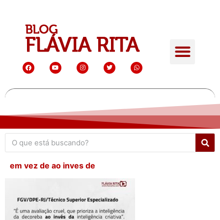
em vez de ao inves de