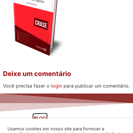
Deixe um comentário
Você precisa fazer o
login
para publicar um comentário.
Usamos cookies em nosso site para fornecer a