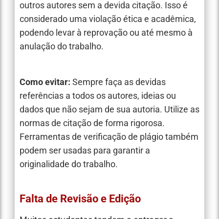
outros autores sem a devida citação. Isso é
considerado uma violação ética e acadêmica,
podendo levar à reprovação ou até mesmo à
anulação do trabalho.
Como evitar:
Sempre faça as devidas
referências a todos os autores, ideias ou
dados que não sejam de sua autoria. Utilize as
normas de citação de forma rigorosa.
Ferramentas de verificação de plágio também
podem ser usadas para garantir a
originalidade do trabalho.
Falta de Revisão e Edição