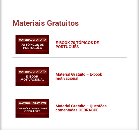
Materiais Gratuitos
E-BOOK 70 TÓPICOS DE
PORTUGUÊS
Material Gratuito – E-book
motivacional
Material Gratuito – Questões
comentadas CEBRASPE