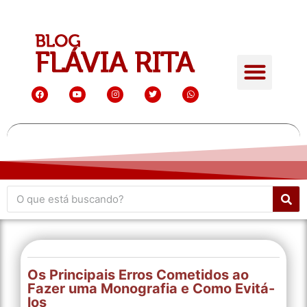
Os Principais Erros Cometidos ao
Fazer uma Monografia e Como Evitá-
los