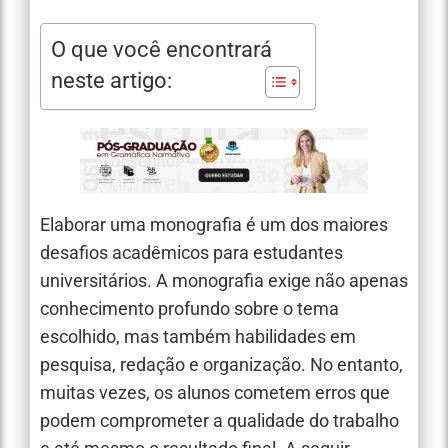
O que você encontrará
neste artigo:
Elaborar uma monografia é um dos maiores
desafios acadêmicos para estudantes
universitários. A monografia exige não apenas
conhecimento profundo sobre o tema
escolhido, mas também habilidades em
pesquisa, redação e organização. No entanto,
muitas vezes, os alunos cometem erros que
podem comprometer a qualidade do trabalho