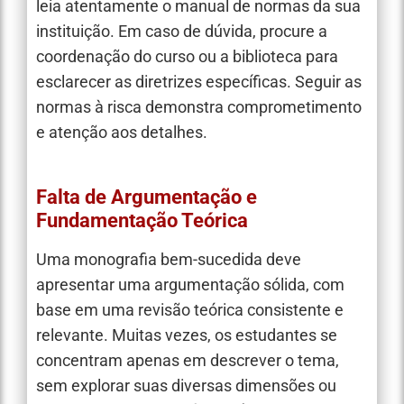
leia atentamente o manual de normas da sua
instituição. Em caso de dúvida, procure a
coordenação do curso ou a biblioteca para
esclarecer as diretrizes específicas. Seguir as
normas à risca demonstra comprometimento
e atenção aos detalhes.
Falta de Argumentação e
Fundamentação Teórica
Uma monografia bem-sucedida deve
apresentar uma argumentação sólida, com
base em uma revisão teórica consistente e
relevante. Muitas vezes, os estudantes se
concentram apenas em descrever o tema,
sem explorar suas diversas dimensões ou