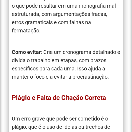
o que pode resultar em uma monografia mal
estruturada, com argumentações fracas,
erros gramaticais e com falhas na
formatação.
Como evitar
: Crie um cronograma detalhado e
divida o trabalho em etapas, com prazos
específicos para cada uma. Isso ajuda a
manter o foco e a evitar a procrastinação.
Plágio e Falta de Citação Correta
Um erro grave que pode ser cometido é o
plágio, que é o uso de ideias ou trechos de