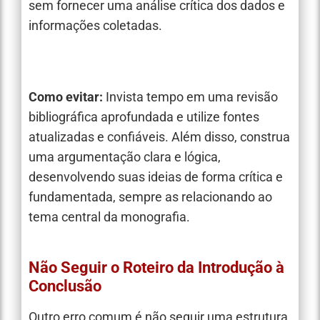
sem fornecer uma análise crítica dos dados e
informações coletadas.
Como evitar:
Invista tempo em uma revisão
bibliográfica aprofundada e utilize fontes
atualizadas e confiáveis. Além disso, construa
uma argumentação clara e lógica,
desenvolvendo suas ideias de forma crítica e
fundamentada, sempre as relacionando ao
tema central da monografia.
Não Seguir o Roteiro da Introdução à
Conclusão
Outro erro comum é não seguir uma estrutura