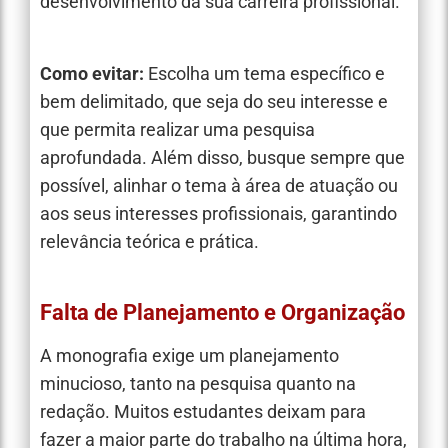
desenvolvimento da sua carreira profissional.
Como evitar:
Escolha um tema específico e
bem delimitado, que seja do seu interesse e
que permita realizar uma pesquisa
aprofundada. Além disso, busque sempre que
possível, alinhar o tema à área de atuação ou
aos seus interesses profissionais, garantindo
relevância teórica e prática.
Falta de Planejamento e Organização
A monografia exige um planejamento
minucioso, tanto na pesquisa quanto na
redação. Muitos estudantes deixam para
fazer a maior parte do trabalho na última hora,