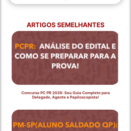
ARTIGOS SEMELHANTES
Concurso PC PR 2026: Seu Guia Completo para
Delegado, Agente e Papiloscopista!