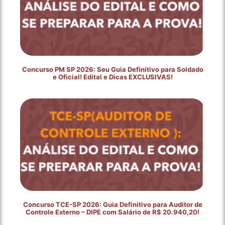
Concurso PM SP 2026: Seu Guia Definitivo para Soldado
e Oficial! Edital e Dicas EXCLUSIVAS!
Concurso TCE-SP 2026: Guia Definitivo para Auditor de
Controle Externo – DIPE com Salário de R$ 20.940,20!