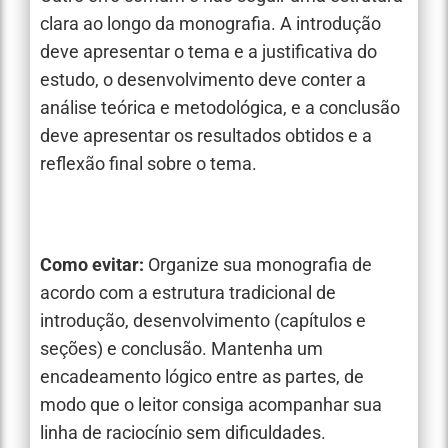
clara ao longo da monografia. A introdução
deve apresentar o tema e a justificativa do
estudo, o desenvolvimento deve conter a
análise teórica e metodológica, e a conclusão
deve apresentar os resultados obtidos e a
reflexão final sobre o tema.
Como evitar:
Organize sua monografia de
acordo com a estrutura tradicional de
introdução, desenvolvimento (capítulos e
seções) e conclusão. Mantenha um
encadeamento lógico entre as partes, de
modo que o leitor consiga acompanhar sua
linha de raciocínio sem dificuldades.