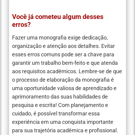
Você já cometeu algum desses
erros?
Fazer uma monografia exige dedicação,
organização e atenção aos detalhes. Evitar
esses erros comuns pode ser a chave para
garantir um trabalho bem-feito e que atenda
aos requisitos acadêmicos. Lembre-se de que
o processo de elaboração da monografia é
uma oportunidade valiosa de aprendizado e
aprimoramento das suas habilidades de
pesquisa e escrita! Com planejamento e
cuidado, é possível transformar essa
experiência em uma conquista importante
para sua trajetória acadêmica e profissional.