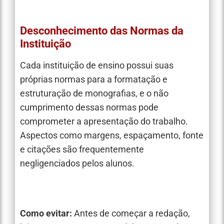
Desconhecimento das Normas da
Instituição
Cada instituição de ensino possui suas
próprias normas para a formatação e
estruturação de monografias, e o não
cumprimento dessas normas pode
comprometer a apresentação do trabalho.
Aspectos como margens, espaçamento, fonte
e citações são frequentemente
negligenciados pelos alunos.
Como evitar:
Antes de começar a redação,