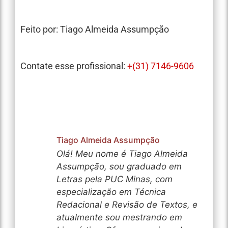
Feito por: Tiago Almeida Assumpção
Contate esse profissional:
+(31)
7146-9606
Tiago Almeida Assumpção
Olá! Meu nome é Tiago Almeida
Assumpção, sou graduado em
Letras pela PUC Minas, com
especialização em Técnica
Redacional e Revisão de Textos, e
atualmente sou mestrando em