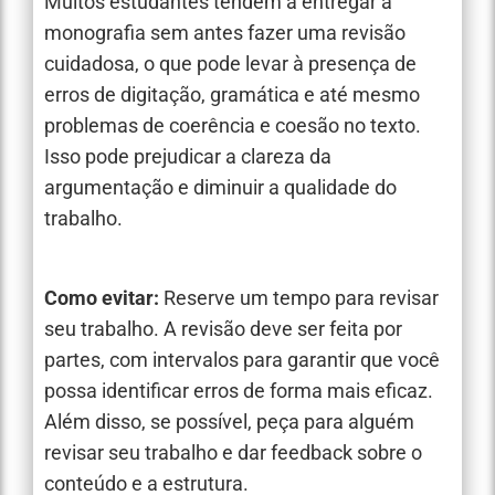
Muitos estudantes tendem a entregar a
monografia sem antes fazer uma revisão
cuidadosa, o que pode levar à presença de
erros de digitação, gramática e até mesmo
problemas de coerência e coesão no texto.
Isso pode prejudicar a clareza da
argumentação e diminuir a qualidade do
trabalho.
Como evitar:
Reserve um tempo para revisar
seu trabalho. A revisão deve ser feita por
partes, com intervalos para garantir que você
possa identificar erros de forma mais eficaz.
Além disso, se possível, peça para alguém
revisar seu trabalho e dar feedback sobre o
conteúdo e a estrutura.