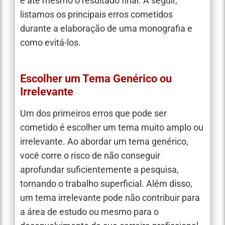
e até mesmo o resultado final. A seguir,
listamos os principais erros cometidos
durante a elaboração de uma monografia e
como evitá-los.
Escolher um Tema Genérico ou
Irrelevante
Um dos primeiros erros que pode ser
cometido é escolher um tema muito amplo ou
irrelevante. Ao abordar um tema genérico,
você corre o risco de não conseguir
aprofundar suficientemente a pesquisa,
tornando o trabalho superficial. Além disso,
um tema irrelevante pode não contribuir para
a área de estudo ou mesmo para o