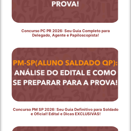
Concurso PC PR 2026: Seu Guia Completo para
Delegado, Agente e Papiloscopista!
Concurso PM SP 2026: Seu Guia Definitivo para Soldado
e Oficial! Edital e Dicas EXCLUSIVAS!