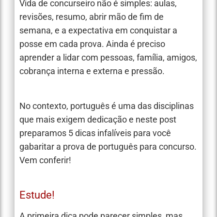
Vida de concurseiro não é simples: aulas,
revisões, resumo, abrir mão de fim de
semana, e a expectativa em conquistar a
posse em cada prova. Ainda é preciso
aprender a lidar com pessoas, família, amigos,
cobrança interna e externa e pressão.
No contexto, português é uma das disciplinas
que mais exigem dedicação e neste post
preparamos 5 dicas infalíveis para você
gabaritar a prova de português para concurso.
Vem conferir!
Estude!
A primeira dica pode parecer simples, mas