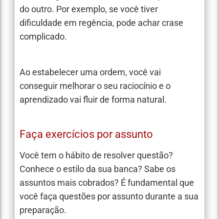
do outro. Por exemplo, se você tiver
dificuldade em regência, pode achar crase
complicado.
Ao estabelecer uma ordem, você vai
conseguir melhorar o seu raciocínio e o
aprendizado vai fluir de forma natural.
Faça exercícios por assunto
Você tem o hábito de resolver questão?
Conhece o estilo da sua banca? Sabe os
assuntos mais cobrados? É fundamental que
você faça questões por assunto durante a sua
preparação.