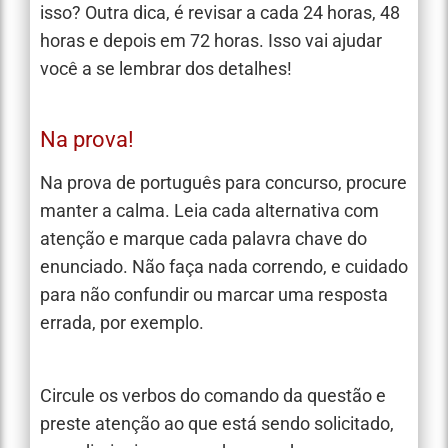
isso? Outra dica, é revisar a cada 24 horas, 48
horas e depois em 72 horas. Isso vai ajudar
você a se lembrar dos detalhes!
Na prova!
Na prova de português para concurso, procure
manter a calma. Leia cada alternativa com
atenção e marque cada palavra chave do
enunciado. Não faça nada correndo, e cuidado
para não confundir ou marcar uma resposta
errada, por exemplo.
Circule os verbos do comando da questão e
preste atenção ao que está sendo solicitado,