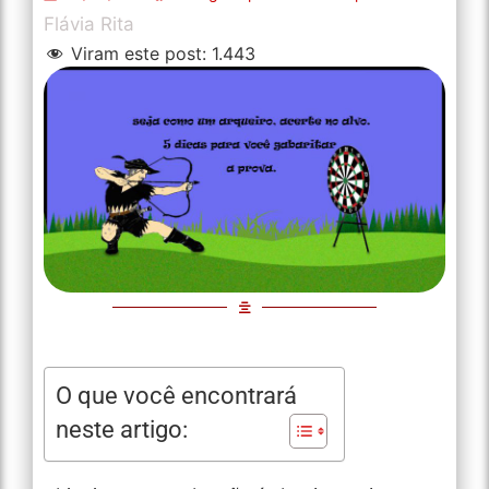
Flávia Rita
Viram este post:
1.443
O que você encontrará
neste artigo: