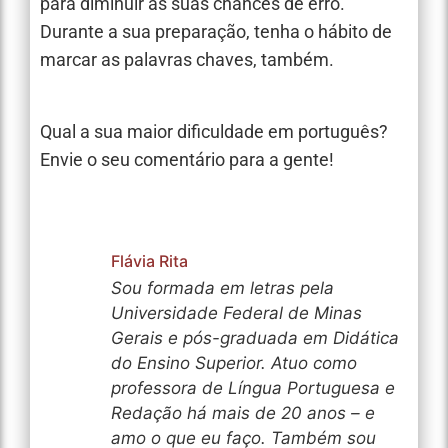
para diminuir as suas chances de erro.
Durante a sua preparação, tenha o hábito de
marcar as palavras chaves, também.
Qual a sua maior dificuldade em português?
Envie o seu comentário para a gente!
Flávia Rita
Sou formada em letras pela
Universidade Federal de Minas
Gerais e pós-graduada em Didática
do Ensino Superior. Atuo como
professora de Língua Portuguesa e
Redação há mais de 20 anos – e
amo o que eu faço. Também sou