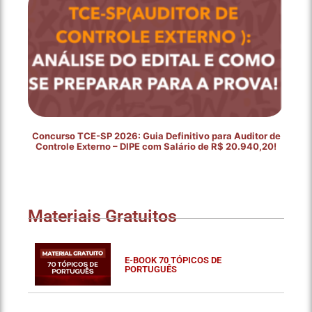
Concurso TCE-SP 2026: Guia Definitivo para Auditor de
Controle Externo – DIPE com Salário de R$ 20.940,20!
Materiais Gratuitos
E-BOOK 70 TÓPICOS DE
PORTUGUÊS