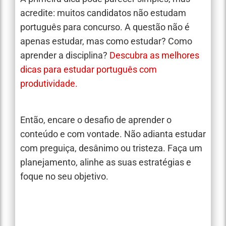
acredite: muitos candidatos não estudam
português para concurso. A questão não é
apenas estudar, mas como estudar? Como
aprender a disciplina?
Descubra as melhores
dicas para estudar português com
produtividade.
Então, encare o desafio de aprender o
conteúdo e com vontade. Não adianta estudar
com preguiça, desânimo ou tristeza. Faça um
planejamento, alinhe as suas estratégias e
foque no seu objetivo.