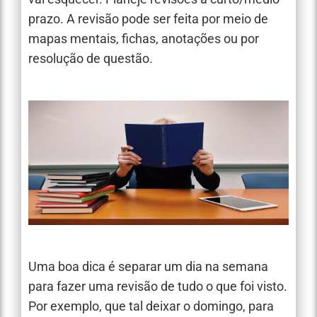
prazo. A revisão pode ser feita por meio de
mapas mentais, fichas, anotações ou por
resolução de questão.
Uma boa dica é separar um dia na semana
para fazer uma revisão de tudo o que foi visto.
Por exemplo, que tal deixar o domingo, para