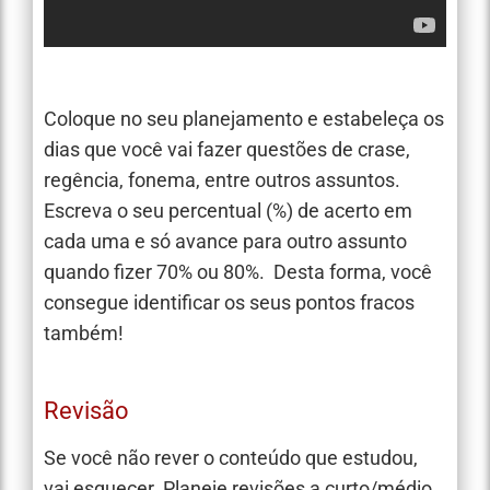
Coloque no seu planejamento e estabeleça os
dias que você vai fazer questões de crase,
regência, fonema, entre outros assuntos.
Escreva o seu percentual (%) de acerto em
cada uma e só avance para outro assunto
quando fizer 70% ou 80%. Desta forma, você
consegue identificar os seus pontos fracos
também!
Revisão
Se você não rever o conteúdo que estudou,
vai esquecer. Planeje revisões a curto/médio