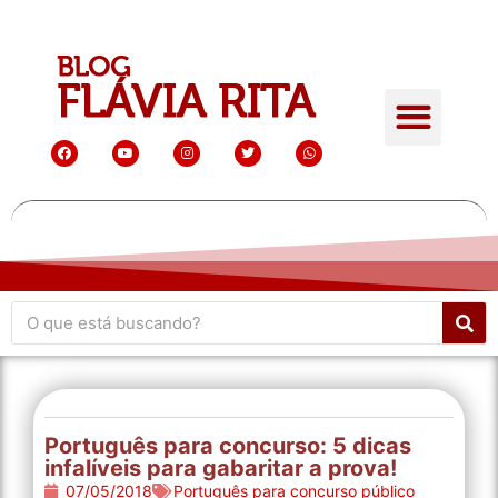
Português para concurso: 5 dicas
infalíveis para gabaritar a prova!
07/05/2018
Português para concurso público