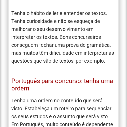
Tenha o hábito de ler e entender os textos.
Tenha curiosidade e não se esqueça de
melhorar o seu desenvolvimento em
interpretar os textos. Bons concurseiros
conseguem fechar uma prova de gramática,
mas muitos têm dificuldade em interpretar as
questões que são de textos, por exemplo.
Português para concurso: tenha uma
ordem!
Tenha uma ordem no conteúdo que será
visto. Estabeleça um roteiro para sequenciar
os seus estudos e o assunto que será visto.
Em Português, muito conteúdo é dependente