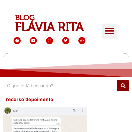
recurso depoimento