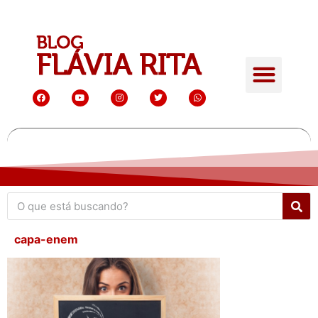
capa-enem