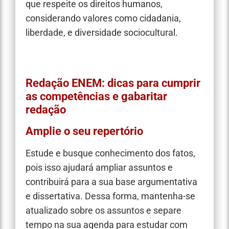
que respeite os direitos humanos,
considerando valores como cidadania,
liberdade, e diversidade sociocultural.
Motivação e desenvolvimento pessoal.
Redação ENEM: dicas para cumprir
as competências e gabaritar
redação
Amplie o seu repertório
Estude e busque conhecimento dos fatos,
pois isso ajudará ampliar assuntos e
contribuirá para a sua base argumentativa
e dissertativa. Dessa forma, mantenha-se
atualizado sobre os assuntos e separe
tempo na sua agenda para estudar com