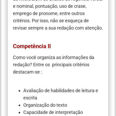
e nominal, pontuação, uso de crase,
emprego de pronome, entre outros
critérios. Por isso, não se esqueça de
revisar sempre a sua redação com atenção.
Competência II
Como você organiza as informações da
redação? Entre os principais critérios
destacam-se :
Avaliação de habilidades de leitura e
escrita
Organização do texto
Capacidade de interpretação