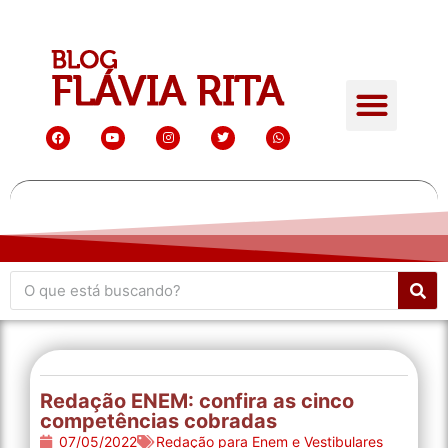
Redação ENEM: confira as cinco
competências cobradas
07/05/2022
Redação para Enem e Vestibulares