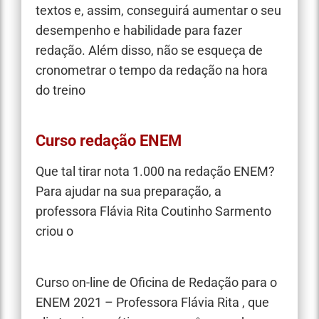
textos e, assim, conseguirá aumentar o seu
desempenho e habilidade para fazer
redação. Além disso, não se esqueça de
cronometrar o tempo da redação na hora
do treino
Curso redação ENEM
Que tal tirar nota 1.000 na redação ENEM?
Para ajudar na sua preparação, a
professora Flávia Rita Coutinho Sarmento
criou o
Curso on-line de Oficina de Redação para o
ENEM 2021 – Professora Flávia Rita , que