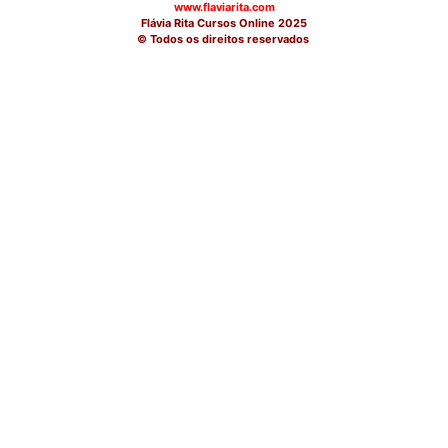
www.flaviarita.com
Flávia Rita Cursos Online
2025
© Todos os direitos reservados