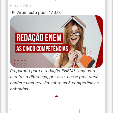
Flávia Rita
Viram este post:
17.678
Preparado para a redação ENEM? Uma nota
alta faz a diferença, por isso, nesse post você
confere uma revisão sobre as 5 competências
cobradas.