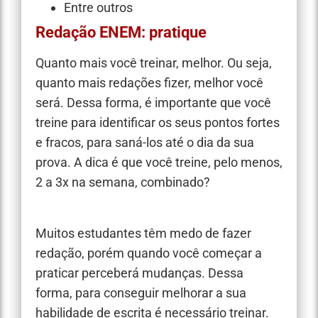
Entre outros
Redação ENEM: pratique
Quanto mais você treinar, melhor. Ou seja,
quanto mais redações fizer, melhor você
será. Dessa forma, é importante que você
treine para identificar os seus pontos fortes
e fracos, para saná-los até o dia da sua
prova. A dica é que você treine, pelo menos,
2 a 3x na semana, combinado?
Muitos estudantes têm medo de fazer
redação, porém quando você começar a
praticar perceberá mudanças. Dessa
forma, para conseguir melhorar a sua
habilidade de escrita é necessário treinar.