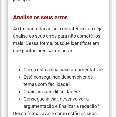
Analise os seus erros
Ao treinar redação seja estratégico, ou seja,
analise os seus erros para não cometê-los
mais. Dessa forma, busque identificar em
que pontos precisa melhorar:
Como está a sua base argumentativa?
Está conseguindo desenvolver os
temas com facilidade?
Quais as suas dificuldades?
Consegue iniciar, desenvolver a
argumentação e finalizar a redação?
Dessa forma, avalie como estão os seus