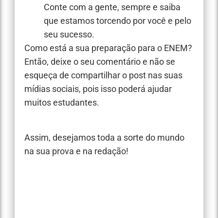
Conte com a gente, sempre e saiba
que estamos torcendo por você e pelo
seu sucesso.
Como está a sua preparação para o ENEM?
Então, deixe o seu comentário e não se
esqueça de compartilhar o post nas suas
mídias sociais, pois isso poderá ajudar
muitos estudantes.
Assim, desejamos toda a sorte do mundo
na sua prova e na redação!