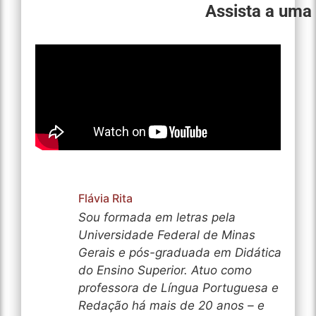
Assista a uma
Flávia Rita
Sou formada em letras pela
Universidade Federal de Minas
Gerais e pós-graduada em Didática
do Ensino Superior. Atuo como
professora de Língua Portuguesa e
Redação há mais de 20 anos – e