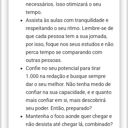
necessários. Isso otimizará o seu
tempo.
Assista às aulas com tranquilidade e
respeitando o seu ritmo. Lembre-se de
que cada pessoa tem a sua jornada,
por isso, foque nos seus estudos e não
perca tempo se comparando com
outras pessoas.
Confie no seu potencial para tirar
1.000 na redação e busque sempre
dar o seu melhor. Não tenha medo de
confiar na sua capacidade, e e quanto
mais confiar em si, mais descobrirá
seu poder. Então, preparado?
Mantenha o foco aonde quer chegar e
não desista até chegar lá, combinado?