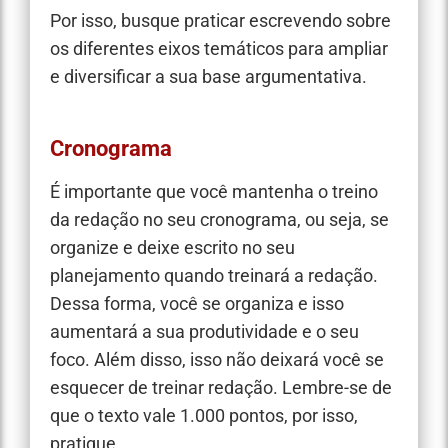
Por isso, busque praticar escrevendo sobre
os diferentes eixos temáticos para ampliar
e diversificar a sua base argumentativa.
Cronograma
É importante que você mantenha o treino
da redação no seu cronograma, ou seja, se
organize e deixe escrito no seu
planejamento quando treinará a redação.
Dessa forma, você se organiza e isso
aumentará a sua produtividade e o seu
foco. Além disso, isso não deixará você se
esquecer de treinar redação. Lembre-se de
que o texto vale 1.000 pontos, por isso,
pratique.