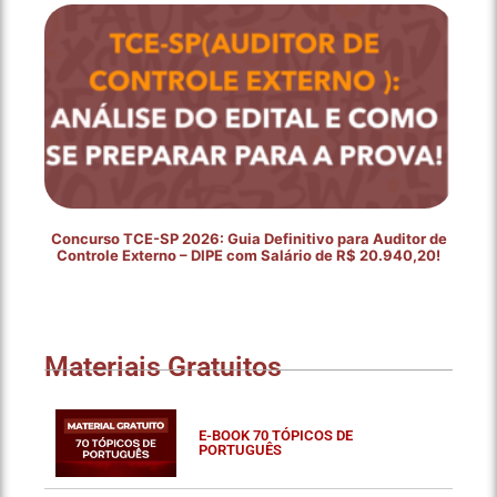
Concurso TCE-SP 2026: Guia Definitivo para Auditor de
Controle Externo – DIPE com Salário de R$ 20.940,20!
Materiais Gratuitos
E-BOOK 70 TÓPICOS DE
PORTUGUÊS