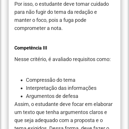
Por isso, o estudante deve tomar cuidado
para não fugir do tema da redação e
manter o foco, pois a fuga pode
comprometer a nota.
Competência III
Nesse critério, é avaliado requisitos como:
Compressão do tema
Interpretação das informações
Argumentos de defesa
Assim, o estudante deve focar em elaborar
um texto que tenha argumentos claros e
que seja adequado com a proposta e o
tema exigidos. Dessa forma, deve fazer o