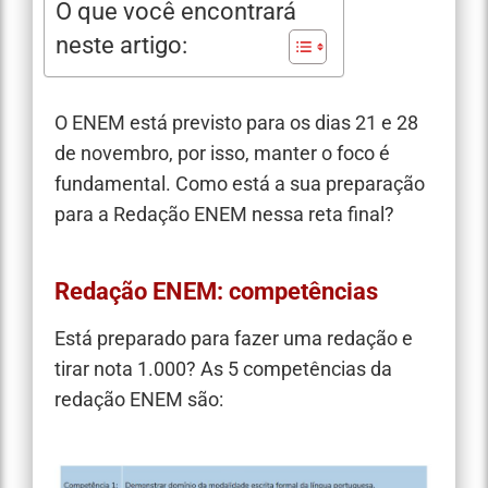
O que você encontrará
neste artigo:
O ENEM está previsto para os dias 21 e 28
de novembro, por isso, manter o foco é
fundamental. Como está a sua preparação
para a Redação ENEM nessa reta final?
Redação ENEM: competências
Está preparado para fazer uma redação e
tirar nota 1.000? As 5 competências da
redação ENEM são: