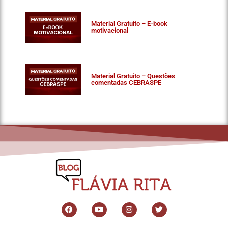
Material Gratuito – E-book
motivacional
Material Gratuito – Questões
comentadas CEBRASPE