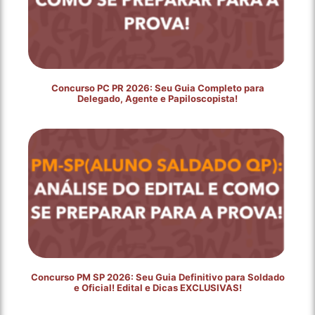
Concurso PC PR 2026: Seu Guia Completo para
Delegado, Agente e Papiloscopista!
Concurso PM SP 2026: Seu Guia Definitivo para Soldado
e Oficial! Edital e Dicas EXCLUSIVAS!