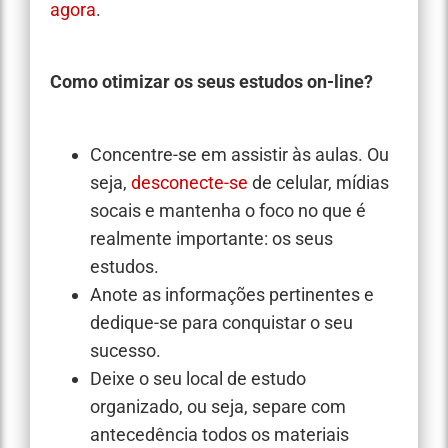
agora
.
Como otimizar os seus estudos on-line?
Concentre-se em assistir às aulas. Ou
seja,
desconecte-se
de celular, mídias
socais e mantenha o foco no que é
realmente importante: os seus
estudos.
Anote as informações pertinentes e
dedique-se para conquistar o seu
sucesso.
Deixe o seu local de estudo
organizado, ou seja, separe com
antecedência todos os materiais