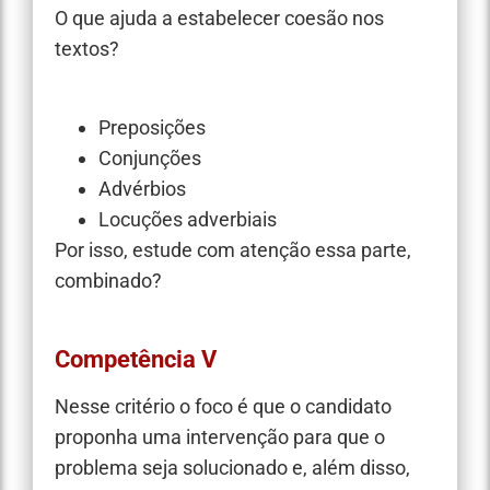
O que ajuda a estabelecer coesão nos
textos?
Preposições
Conjunções
Advérbios
Locuções adverbiais
Por isso, estude com atenção essa parte,
combinado?
Competência V
Nesse critério o foco é que o candidato
proponha uma intervenção para que o
problema seja solucionado e, além disso,