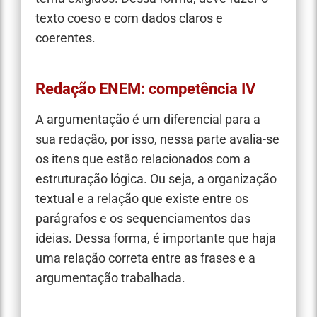
texto coeso e com dados claros e
coerentes.
Redação ENEM: competência IV
A argumentação é um diferencial para a
sua redação, por isso, nessa parte avalia-se
os itens que estão relacionados com a
estruturação lógica. Ou seja, a organização
textual e a relação que existe entre os
parágrafos e os sequenciamentos das
ideias. Dessa forma, é importante que haja
uma relação correta entre as frases e a
argumentação trabalhada.