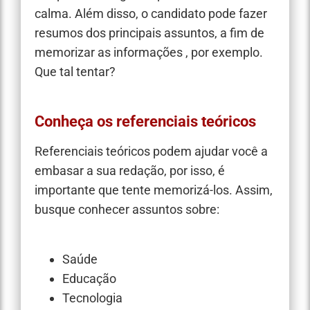
calma. Além disso, o candidato pode fazer
resumos dos principais assuntos, a fim de
memorizar as informações , por exemplo.
Que tal tentar?
Conheça os referenciais teóricos
Referenciais teóricos podem ajudar você a
embasar a sua redação, por isso, é
importante que tente memorizá-los. Assim,
busque conhecer assuntos sobre:
Saúde
Educação
Tecnologia