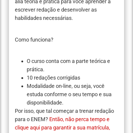
alia teoria e prática para você aprender a
escrever redação e desenvolver as
habilidades necessárias.
Como funciona?
O curso conta com a parte teórica e
prática.
10 redações corrigidas
Modalidade on-line, ou seja, você
estuda conforme o seu tempo e sua
disponibilidade.
Por isso, que tal começar a trenar redação
para o ENEM?
Então, não perca tempo e
clique aqui para garantir a sua matrícula,