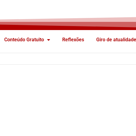
Conteúdo Gratuito
Reflexões
Giro de atualidad