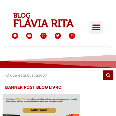
BANNER POST BLOG LIVRO