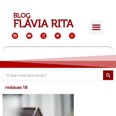
redacao 18