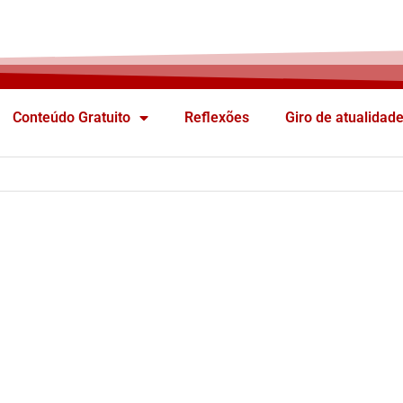
Conteúdo Gratuito
Reflexões
Giro de atualidad