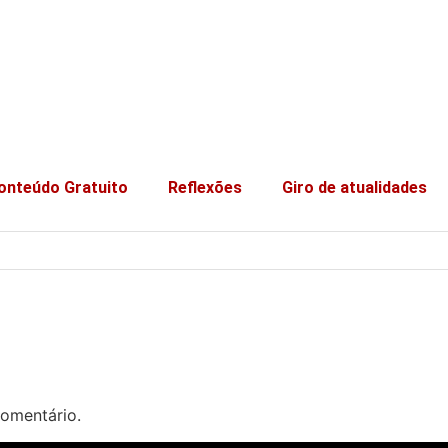
onteúdo Gratuito
Reflexões
Giro de atualidades
omentário.