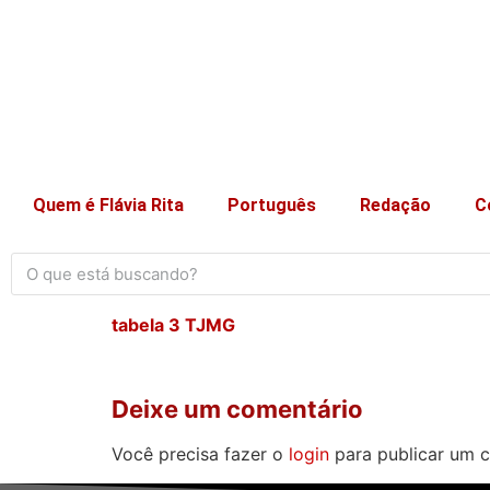
Quem é Flávia Rita
Português
Redação
C
tabela 3 TJMG
Deixe um comentário
Você precisa fazer o
login
para publicar um c